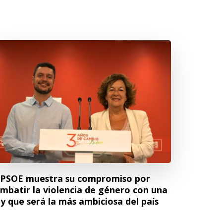
 PSOE muestra su compromiso por
mbatir la violencia de género con una
y que será la más ambiciosa del país