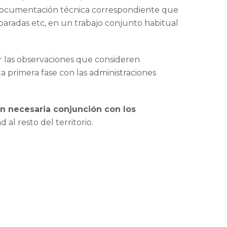
a documentación técnica correspondiente que
paradas etc, en un trabajo conjunto habitual
r las observaciones que consideren
 primera fase con las administraciones
n necesaria conjunción con los
 al resto del territorio.