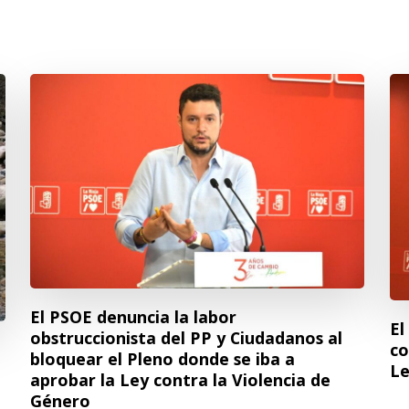
El PSOE denuncia la labor
El
obstruccionista del PP y Ciudadanos al
co
bloquear el Pleno donde se iba a
Le
aprobar la Ley contra la Violencia de
Género