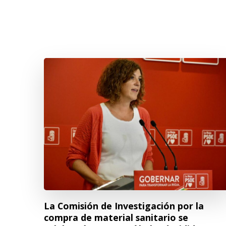
La Comisión de Investigación por la
compra de material sanitario se