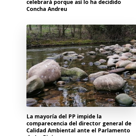
celebrará porque así lo ha decidido
Concha Andreu
La mayoría del PP impide la
comparecencia del director general de
Calidad Ambiental ante el Parlamento