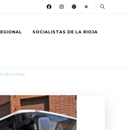
REGIONAL
SOCIALISTAS DE LA RIOJA
io de La Rioja