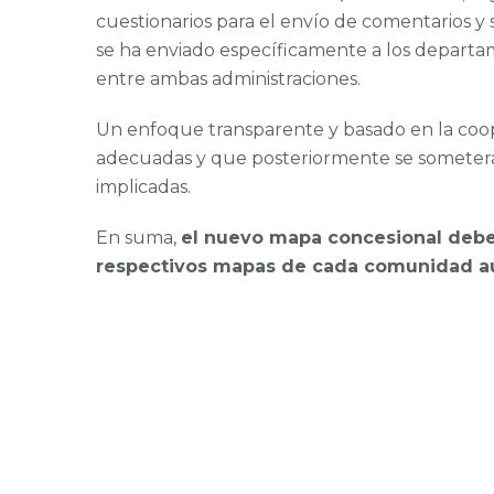
cuestionarios para el envío de comentarios 
se ha enviado específicamente a los departam
entre ambas administraciones.
Un enfoque transparente y basado en la coop
adecuadas y que posteriormente se someterá 
implicadas.
En suma,
el nuevo mapa concesional debe
respectivos mapas de cada comunidad 