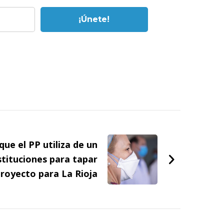
que el PP utiliza de un
stituciones para tapar
proyecto para La Rioja