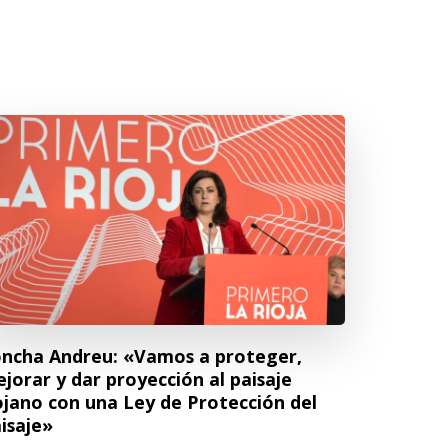
ncha Andreu: «Vamos a proteger,
jorar y dar proyección al paisaje
ojano con una Ley de Protección del
isaje»