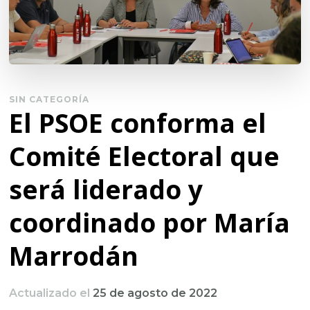
SIN CATEGORÍA
El PSOE conforma el
Comité Electoral que
será liderado y
coordinado por María
Marrodán
Actualizado el
25 de agosto de 2022