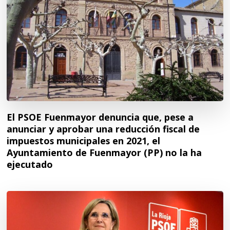
El PSOE Fuenmayor denuncia que, pese a
anunciar y aprobar una reducción fiscal de
impuestos municipales en 2021, el
Ayuntamiento de Fuenmayor (PP) no la ha
ejecutado