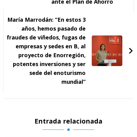
ante el Plan de Ahorro
María Marrodán: “En estos 3
años, hemos pasado de
fraudes de viñedos, fugas de
empresas y sedes en B, al
proyecto de Enorregión,
potentes inversiones y ser
sede del enoturismo
mundial”
Entrada relacionada