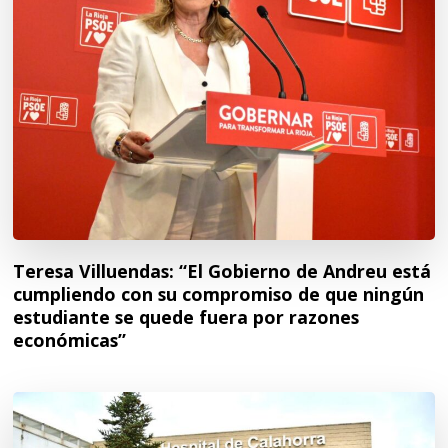
Teresa Villuendas: “El Gobierno de Andreu está
cumpliendo con su compromiso de que ningún
estudiante se quede fuera por razones
económicas”