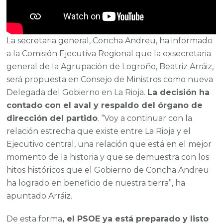
La secretaria general, Concha Andreu, ha informado
a la Comisión Ejecutiva Regional que la exsecretaria
general de la Agrupación de Logroño, Beatriz Arráiz,
será propuesta en Consejo de Ministros como nueva
Delegada del Gobierno en La Rioja.
La decisión ha
contado con el aval y respaldo del órgano de
dirección del partido
. “Voy a continuar con la
relación estrecha que existe entre La Rioja y el
Ejecutivo central, una relación que está en el mejor
momento de la historia y que se demuestra con los
hitos históricos que el Gobierno de Concha Andreu
ha logrado en beneficio de nuestra tierra”, ha
apuntado Arráiz.
De esta forma
, el PSOE ya está preparado y listo