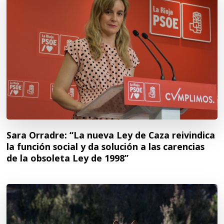
Sara Orradre: “La nueva Ley de Caza reivindica
la función social y da solución a las carencias
de la obsoleta Ley de 1998”