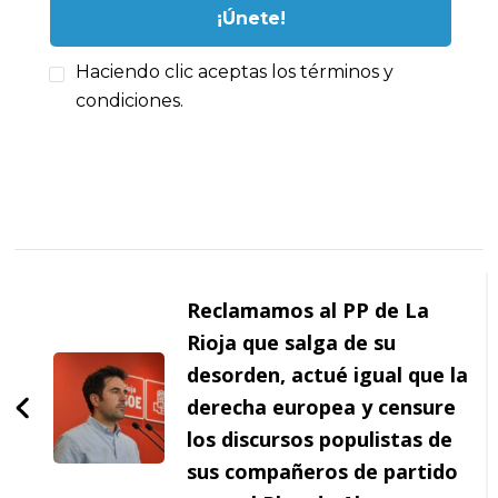
Haciendo clic aceptas los términos y
condiciones.
Navegación
de
Reclamamos al PP de La
entradas
Rioja que salga de su
desorden, actué igual que la
derecha europea y censure
los discursos populistas de
sus compañeros de partido