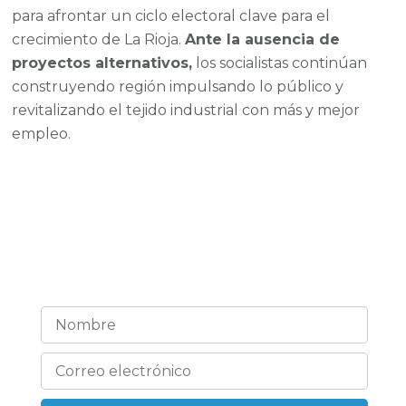
para afrontar un ciclo electoral clave para el
crecimiento de La Rioja.
Ante la ausencia de
proyectos alternativos,
los socialistas continúan
construyendo región impulsando lo público y
revitalizando el tejido industrial con más y mejor
empleo.
¡Estemos en contacto!