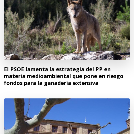
El PSOE lamenta la estrategia del PP en
materia medioambiental que pone en riesgo
fondos para la ganadería extensiva