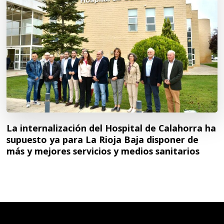
La internalización del Hospital de Calahorra ha
supuesto ya para La Rioja Baja disponer de
más y mejores servicios y medios sanitarios