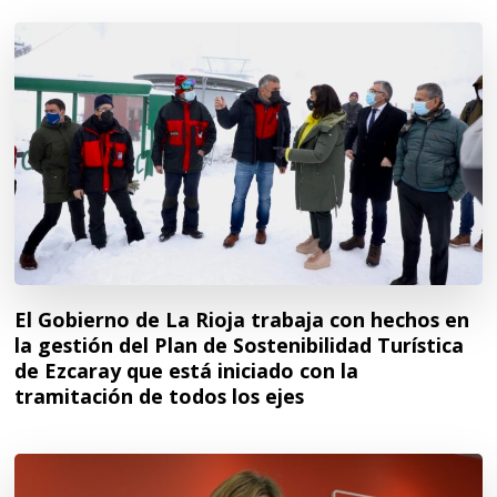
El Gobierno de La Rioja trabaja con hechos en
la gestión del Plan de Sostenibilidad Turística
de Ezcaray que está iniciado con la
tramitación de todos los ejes