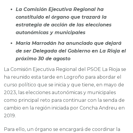
La Comisión Ejecutiva Regional ha
constituido el órgano que trazará la
estrategia de acción de las elecciones
autonómicas y municipales
María Marrodán ha anunciado que dejará
de ser Delegada del Gobierno en La Rioja el
próximo 30 de agosto
La Comisión Ejecutiva Regional del PSOE La Rioja se
ha reunido esta tarde en Logroño para abordar el
curso político que se inicia y que tiene, en mayo de
2023, las elecciones autonómicas y municipales
como principal reto para continuar con la senda de
cambio en la región iniciada por Concha Andreu en
2019.
Para ello, un órgano se encargará de coordinar la