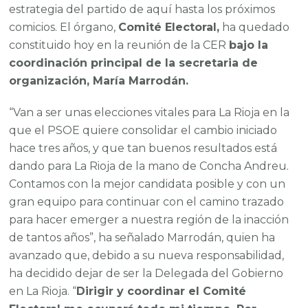
estrategia del partido de aquí hasta los próximos
comicios. El órgano,
Comité Electoral,
ha quedado
constituido hoy en la reunión de la CER
bajo la
coordinación principal de la secretaria de
organización, María Marrodán.
“Van a ser unas elecciones vitales para La Rioja en la
que el PSOE quiere consolidar el cambio iniciado
hace tres años, y que tan buenos resultados está
dando para La Rioja de la mano de Concha Andreu.
Contamos con la mejor candidata posible y con un
gran equipo para continuar con el camino trazado
para hacer emerger a nuestra región de la inacción
de tantos años”, ha señalado Marrodán, quien ha
avanzado que, debido a su nueva responsabilidad,
ha decidido dejar de ser la Delegada del Gobierno
en La Rioja. “
Dirigir y coordinar el Comité