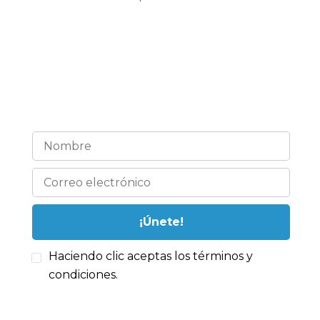
¡Estemos en contacto!
Haciendo clic aceptas los términos y
condiciones.