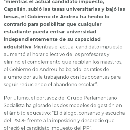
“
mientras el actual candidato impuesto,
Capellán, subió las tasas universitarias y bajó las
becas, el Gobierno de Andreu ha hecho lo
contrario para posibilitar que cualquier
estudiante pueda entrar universidad
independientemente de su capacidad
adquisitiva
. Mientras el actual candidato impuesto
aumentó el horario lectivo de los profesores y
eliminó el complemento que recibían los maestros,
el Gobierno de Andreu ha bajado las ratios de
alumno por aula trabajando con los docentes para
seguir reduciendo el abandono escolar”.
Por último, el portavoz del Grupo Parlamentario
Socialista ha glosado los dos modelos de gestión en
el ámbito educativo: “El diálogo, consenso y escucha
del PSOE frente a la imposición y desprecio que
ofreció el candidato impuesto del PP”.