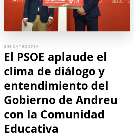
SIN CATEGORÍA
El PSOE aplaude el
clima de diálogo y
entendimiento del
Gobierno de Andreu
con la Comunidad
Educativa