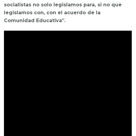
socialistas no solo legislamos para, si no que
legislamos con, con el acuerdo de la
Comunidad Educativa”.