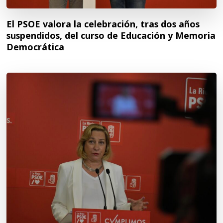
El PSOE valora la celebración, tras dos años
suspendidos, del curso de Educación y Memoria
Democrática