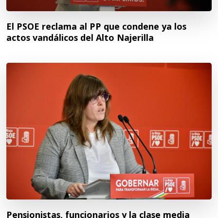
El PSOE reclama al PP que condene ya los
actos vandálicos del Alto Najerilla
Pensionistas, funcionarios y la clase media