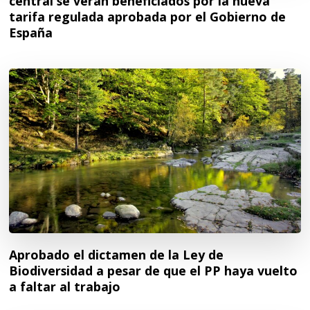
central se verán beneficiados por la nueva
tarifa regulada aprobada por el Gobierno de
España
Aprobado el dictamen de la Ley de
Biodiversidad a pesar de que el PP haya vuelto
a faltar al trabajo