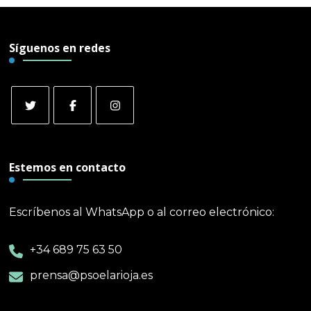
Síguenos en redes
Estemos en contacto
Escríbenos al WhatsApp o al correo electrónico:
+34 689 75 63 50
prensa@psoelarioja.es