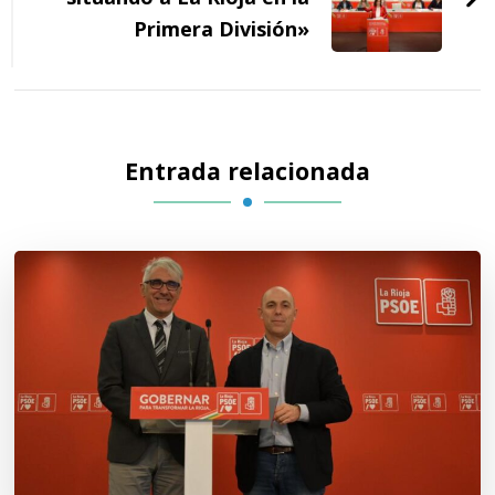
Primera División»
Entrada relacionada