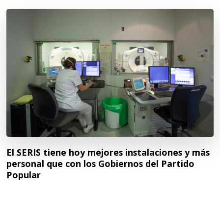
El SERIS tiene hoy mejores instalaciones y más
personal que con los Gobiernos del Partido
Popular