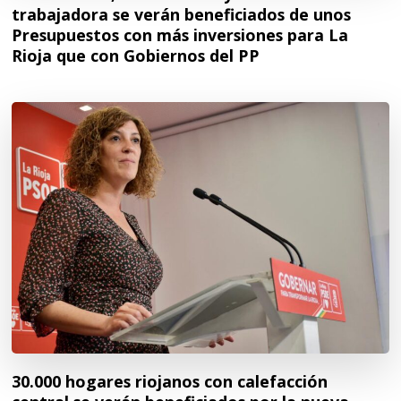
trabajadora se verán beneficiados de unos
Presupuestos con más inversiones para La
Rioja que con Gobiernos del PP
30.000 hogares riojanos con calefacción