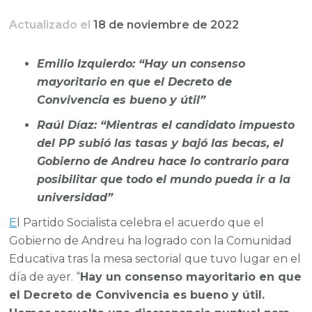
Actualizado el
18 de noviembre de 2022
Emilio Izquierdo: “Hay un consenso
mayoritario en que el Decreto de
Convivencia es bueno y útil”
Raúl Díaz: “Mientras el candidato impuesto
del PP subió las tasas y bajó las becas, el
Gobierno de Andreu hace lo contrario para
posibilitar que todo el mundo pueda ir a la
universidad”
E
l Partido Socialista celebra el acuerdo que el
Gobierno de Andreu ha logrado con la Comunidad
Educativa tras la mesa sectorial que tuvo lugar en el
día de ayer. “
Hay un consenso mayoritario en que
el Decreto de Convivencia es bueno y útil.