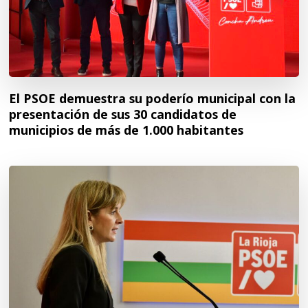
El PSOE demuestra su poderío municipal con la
presentación de sus 30 candidatos de
municipios de más de 1.000 habitantes