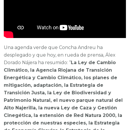
Una agenda verde que Concha Andreu ha
desplegado y que hoy, en rueda de prensa, Álex
Dorado Nájera ha resumido: “
La Ley de Cambio
Climático, la Agencia Riojana de Transición
Energética y Cambio Climático, los planes de
mitigación, adaptación, la Estrategia de
Transición Justa, la Ley de Biodiversidad y
Patrimonio Natural, el nuevo parque natural del
Alto Najerilla, la nueva Ley de Caza y Gestión
Cinegética, la extensión de Red Natura 2000, la
protección de nuestras especies, la Estrategia