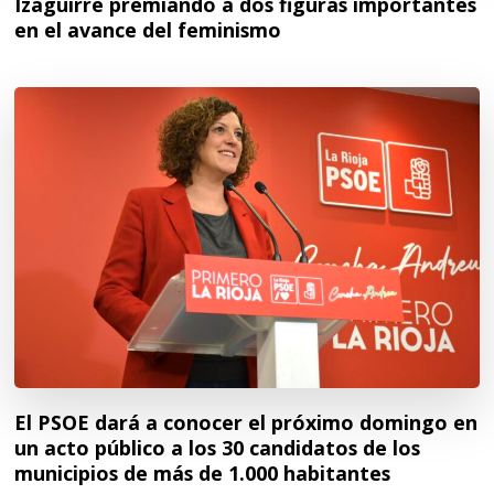
Izaguirre premiando a dos figuras importantes
en el avance del feminismo
El PSOE dará a conocer el próximo domingo en
un acto público a los 30 candidatos de los
municipios de más de 1.000 habitantes