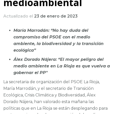
medioambiental
Actualizado el
23 de enero de 2023
María Marrodán: “No hay duda del
compromiso del PSOE con el medio
ambiente, la biodiversidad y la transición
ecológica”
Álex Dorado Nájera: “El mayor peligro del
medio ambiente en La Rioja es que vuelva a
gobernar el PP
”
La secretaria de organización del PSOE La Rioja,
María Marrodán, y el secretario de Transición
Ecológica, Crisis Climática y Biodiversidad, Álex
Dorado Nájera, han valorado esta mañana las
políticas que en La Rioja se están desplegando para