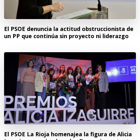
El PSOE denuncia la actitud obstruccionista de
un PP que continúa sin proyecto ni liderazgo
El PSOE La Rioja homenajea la figura de Alicia