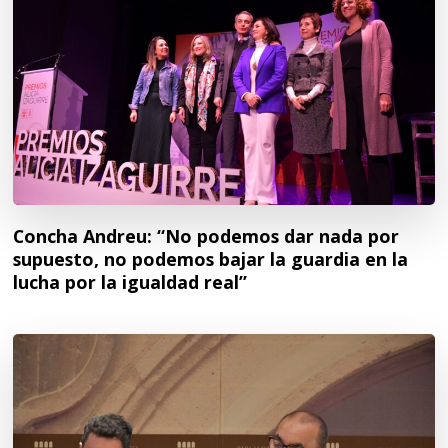
Concha Andreu: “No podemos dar nada por
supuesto, no podemos bajar la guardia en la
lucha por la igualdad real”