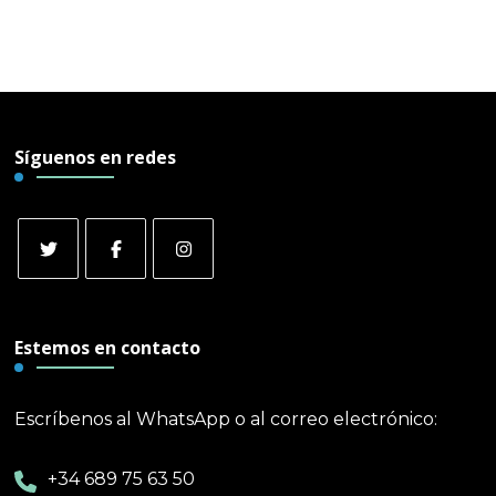
Síguenos en redes
Estemos en contacto
Escríbenos al WhatsApp o al correo electrónico:
+34 689 75 63 50