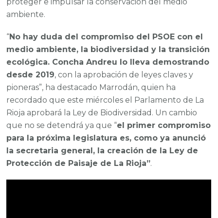
proteger e impulsar la conservación del medio
ambiente.
“
No hay duda del compromiso del PSOE con el
medio ambiente, la biodiversidad y la transición
ecológica. Concha Andreu lo lleva demostrando
desde 2019
, con la aprobación de leyes claves y
pioneras”, ha destacado Marrodán, quien ha
recordado que este miércoles el Parlamento de La
Rioja aprobará la Ley de Biodiversidad. Un cambio
que no se detendrá ya que “
el primer compromiso
para la próxima legislatura es, como ya anunció
la secretaria general, la creación de la Ley de
Protección de Paisaje de La Rioja”
.