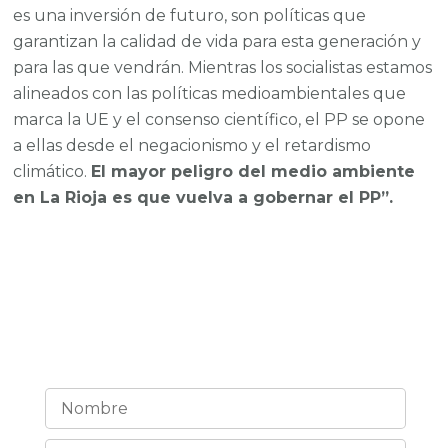
es una inversión de futuro, son políticas que
garantizan la calidad de vida para esta generación y
para las que vendrán. Mientras los socialistas estamos
alineados con las políticas medioambientales que
marca la UE y el consenso científico, el PP se opone
a ellas desde el negacionismo y el retardismo
climático.
El mayor peligro del medio ambiente
en La Rioja es que vuelva a gobernar el PP”.
¡Estemos en contacto!