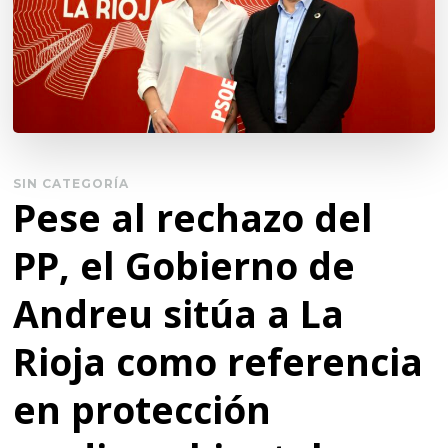
SIN CATEGORÍA
Pese al rechazo del
PP, el Gobierno de
Andreu sitúa a La
Rioja como referencia
en protección