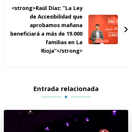
<strong>Raúl Díaz: “La Ley
de Accesibilidad que
aprobamos mañana
beneficiará a más de 19.000
familias en La
Rioja”</strong>
Entrada relacionada