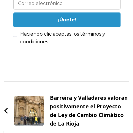
Haciendo clic aceptas los términos y
condiciones.
Navegación
de
Barreira y Valladares valoran
entradas
positivamente el Proyecto
de Ley de Cambio Climático
de La Rioja