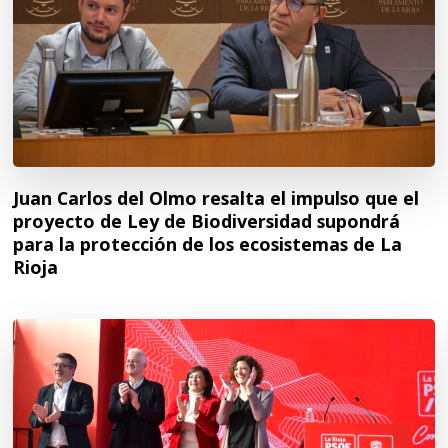
Juan Carlos del Olmo resalta el impulso que el
proyecto de Ley de Biodiversidad supondrá
para la protección de los ecosistemas de La
Rioja