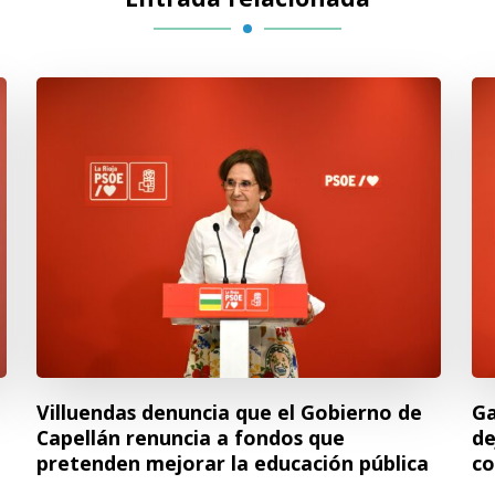
Villuendas denuncia que el Gobierno de
Ga
Capellán renuncia a fondos que
de
pretenden mejorar la educación pública
co