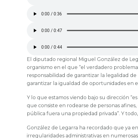
El diputado regional Miguel González de Leg
organismo en el que “el verdadero problema lo
responsabilidad de garantizar la legalidad de
garantizar la igualdad de oportunidades en e
Y lo que estamos viendo bajo su dirección “
que consiste en rodearse de personas afines, 
pública fuera una propiedad privada”. Y todo,
González de Legarra ha recordado que ya en 
irregularidades administrativas en numerosa