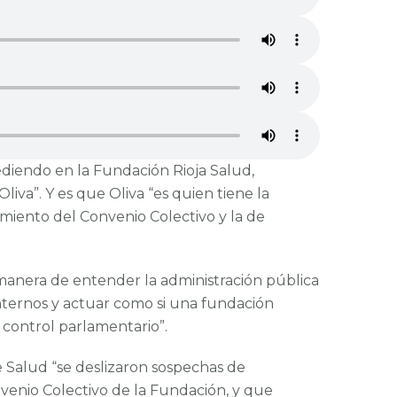
diendo en la Fundación Rioja Salud,
va”. Y es que Oliva “es quien tiene la
imiento del Convenio Colectivo y la de
manera de entender la administración pública
internos y actuar como si una fundación
 control parlamentario”.
 Salud “se deslizaron sospechas de
venio Colectivo de la Fundación, y que