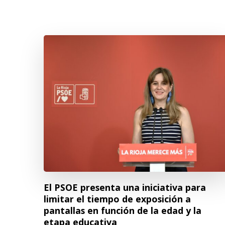
El PSOE presenta una iniciativa para
limitar el tiempo de exposición a
pantallas en función de la edad y la
etapa educativa