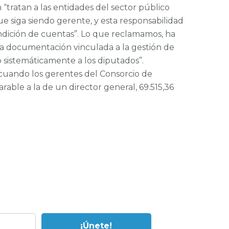
“tratan a las entidades del sector público
e siga siendo gerente, y esta responsabilidad
endición de cuentas”. Lo que reclamamos, ha
 la documentación vinculada a la gestión de
sistemáticamente a los diputados”.
 cuando los gerentes del Consorcio de
rable a la de un director general, 69.515,36