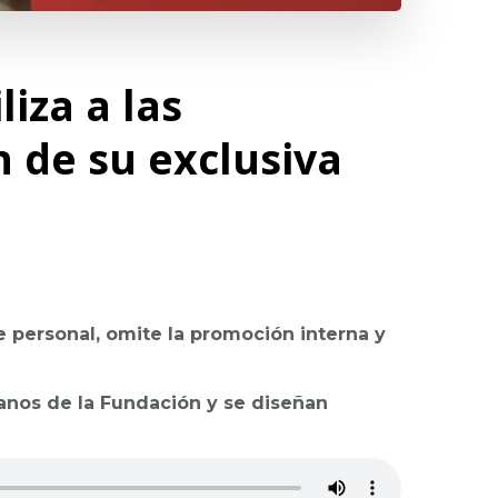
iza a las
n de su exclusiva
 personal, omite la promoción interna y
anos de la Fundación y se diseñan