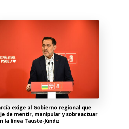
rcía exige al Gobierno regional que
je de mentir, manipular y sobreactuar
n la línea Tauste-Júndiz