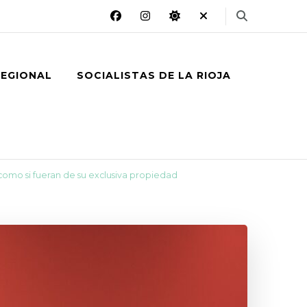
REGIONAL
SOCIALISTAS DE LA RIOJA
 como si fueran de su exclusiva propiedad