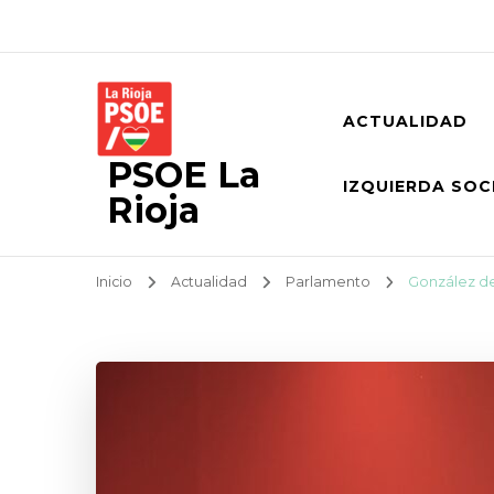
ACTUALIDAD
PSOE La
IZQUIERDA SOC
Rioja
Inicio
Actualidad
Parlamento
González de 