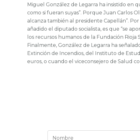
Miguel González de Legarra ha insistido en q
como si fueran suyas”. Porque Juan Carlos Ol
alcanza también al presidente Capellán”. Por 
añadido el diputado socialista, es que “se ap
los recursos humanos de la Fundación Rioja 
Finalmente, González de Legarra ha señalado 
Extinción de Incendios, del Instituto de Estu
euros, o cuando el viceconsejero de Salud co