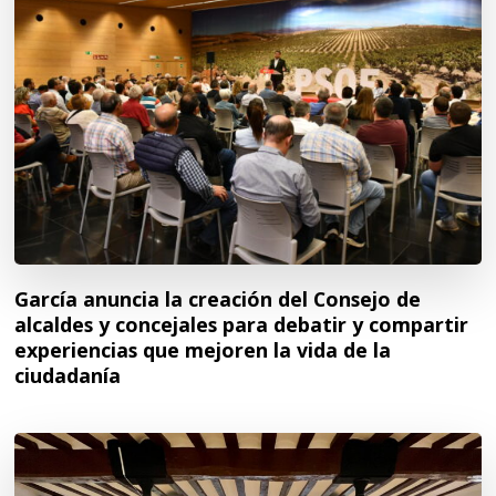
García anuncia la creación del Consejo de
alcaldes y concejales para debatir y compartir
experiencias que mejoren la vida de la
ciudadanía