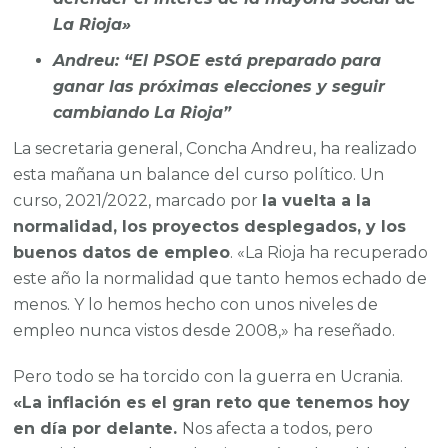
La Rioja»
Andreu: “El PSOE está preparado para
ganar las próximas elecciones y seguir
cambiando La Rioja”
La secretaria general, Concha Andreu, ha realizado
esta mañana un balance del curso político. Un
curso, 2021/2022, marcado por
la vuelta a la
normalidad, los proyectos desplegados, y los
buenos datos de empleo
. «La Rioja ha recuperado
este año la normalidad que tanto hemos echado de
menos. Y lo hemos hecho con unos niveles de
empleo nunca vistos desde 2008,» ha reseñado.
Pero todo se ha torcido con la guerra en Ucrania.
«La inflación es el gran reto que tenemos hoy
en día por delante.
Nos afecta a todos, pero