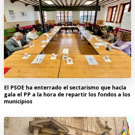
El PSOE ha enterrado el sectarismo que hacía
gala el PP a la hora de repartir los fondos a los
municipios