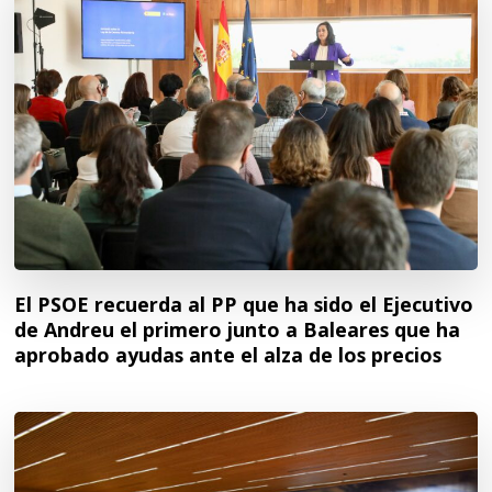
El PSOE recuerda al PP que ha sido el Ejecutivo
de Andreu el primero junto a Baleares que ha
aprobado ayudas ante el alza de los precios