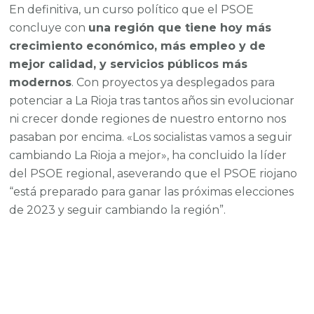
En definitiva, un curso político que el PSOE
concluye con
una región que tiene hoy más
crecimiento económico, más empleo y de
mejor calidad, y servicios públicos más
modernos
. Con proyectos ya desplegados para
potenciar a La Rioja tras tantos años sin evolucionar
ni crecer donde regiones de nuestro entorno nos
pasaban por encima. «Los socialistas vamos a seguir
cambiando La Rioja a mejor», ha concluido la líder
del PSOE regional, aseverando que el PSOE riojano
“está preparado para ganar las próximas elecciones
de 2023 y seguir cambiando la región”.
¡Estemos en contacto!