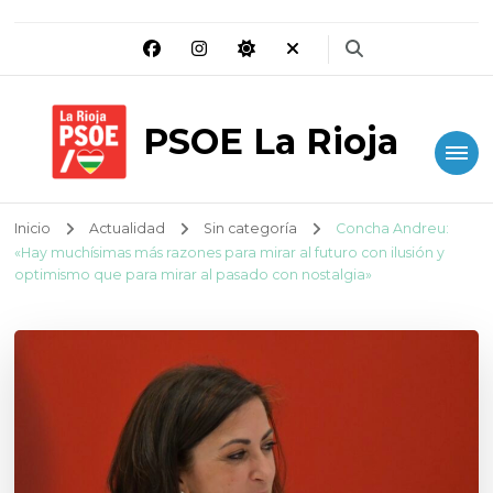
PSOE La Rioja
Inicio
Actualidad
Sin categoría
Concha Andreu:
«Hay muchísimas más razones para mirar al futuro con ilusión y
optimismo que para mirar al pasado con nostalgia»