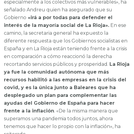
especialmente a los colectivos más vulnerables», ha
señalado Andreu quien ha asegurado que su
Gobierno
«irá a por todas para defender el
interés de la mayoría social de La Rioja».
En ese
camino, la secretaria general ha expuesto la
diferente respuesta que los Gobiernos socialistas en
España y en La Rioja están teniendo frente a la crisis
en comparación a cómo reaccionó la derecha
recortando servicios públicos y prosperidad.
La Rioja
ya fue la comunidad autónoma que más
recursos habilitó a las empresas en la crisis del
covid, y es la única junto a Baleares que ha
desplegado un plan para complementar las
ayudas del Gobierno de España para hacer
frente a la inflación
. «De la misma manera que
superamos una pandemia todos juntos, ahora
tenemos que hacer lo propio con la inflación», ha