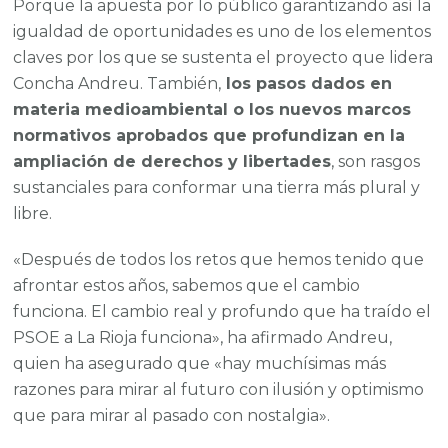
Porque la apuesta por lo público garantizando así la
igualdad de oportunidades es uno de los elementos
claves por los que se sustenta el proyecto que lidera
Concha Andreu. También,
los pasos dados en
materia medioambiental o los nuevos marcos
normativos aprobados que profundizan en la
ampliación de derechos y libertades
, son rasgos
sustanciales para conformar una tierra más plural y
libre.
«Después de todos los retos que hemos tenido que
afrontar estos años, sabemos que el cambio
funciona. El cambio real y profundo que ha traído el
PSOE a La Rioja funciona», ha afirmado Andreu,
quien ha asegurado que «hay muchísimas más
razones para mirar al futuro con ilusión y optimismo
que para mirar al pasado con nostalgia».