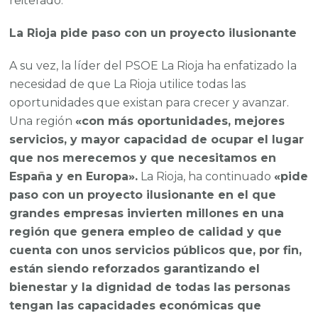
reiterado.
La Rioja pide paso con un proyecto ilusionante
A su vez, la líder del PSOE La Rioja ha enfatizado la
necesidad de que La Rioja utilice todas las
oportunidades que existan para crecer y avanzar.
Una región
«con más oportunidades, mejores
servicios, y mayor capacidad de ocupar el lugar
que nos merecemos y que necesitamos en
España y en Europa».
La Rioja, ha continuado
«pide
paso con un proyecto ilusionante en el que
grandes empresas invierten millones en una
región que genera empleo de calidad y que
cuenta con unos servicios públicos que, por fin,
están siendo reforzados garantizando el
bienestar y la dignidad de todas las personas
tengan las capacidades económicas que