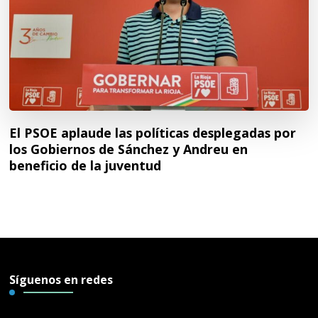
El PSOE aplaude las políticas desplegadas por
los Gobiernos de Sánchez y Andreu en
beneficio de la juventud
Síguenos en redes