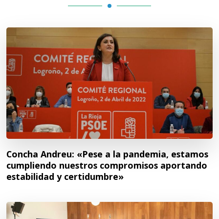
Concha Andreu: «Pese a la pandemia, estamos
cumpliendo nuestros compromisos aportando
estabilidad y certidumbre»