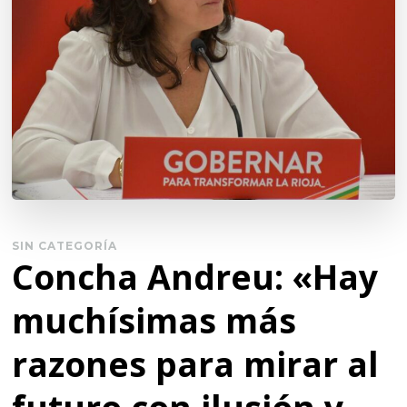
SIN CATEGORÍA
Concha Andreu: «Hay
muchísimas más
razones para mirar al