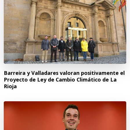
Barreira y Valladares valoran positivamente el
Proyecto de Ley de Cambio Climático de La
Rioja