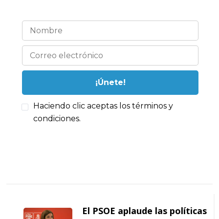
Haciendo clic aceptas los términos y
condiciones.
Navegación
de
El PSOE aplaude las políticas