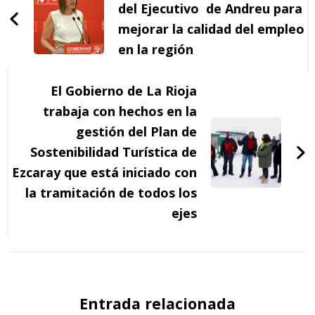
entradas
del Ejecutivo de Andreu para
mejorar la calidad del empleo
en la región
El Gobierno de La Rioja
trabaja con hechos en la
gestión del Plan de
Sostenibilidad Turística de
Ezcaray que está iniciado con
la tramitación de todos los
ejes
Entrada relacionada