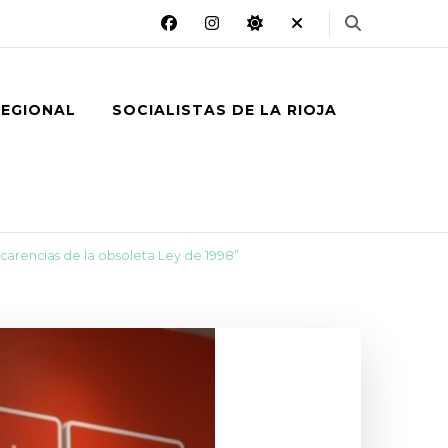
REGIONAL
SOCIALISTAS DE LA RIOJA
s carencias de la obsoleta Ley de 1998”