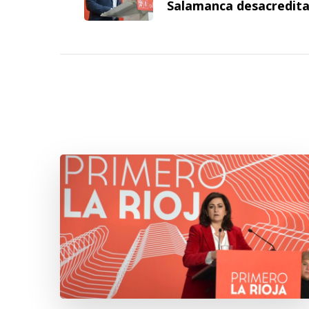
Salamanca desacredita