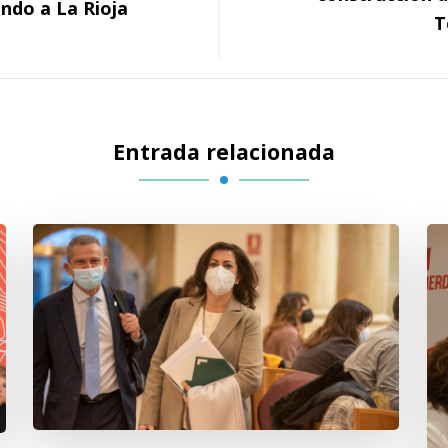
ndo a La Rioja
T
Entrada relacionada