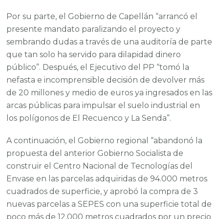
Por su parte, el Gobierno de Capellán “arrancó el
presente mandato paralizando el proyecto y
sembrando dudas a través de una auditoría de parte
que tan solo ha servido para dilapidad dinero
público”. Después, el Ejecutivo del PP “tomó la
nefasta e incomprensible decisión de devolver más
de 20 millones y medio de euros ya ingresados en las
arcas públicas para impulsar el suelo industrial en
los polígonos de El Recuenco y La Senda”.
A continuación, el Gobierno regional “abandonó la
propuesta del anterior Gobierno Socialista de
construir el Centro Nacional de Tecnologías del
Envase en las parcelas adquiridas de 94.000 metros
cuadrados de superficie, y aprobó la compra de 3
nuevas parcelas a SEPES con una superficie total de
poco más de 12.000 metros cuadrados por un precio