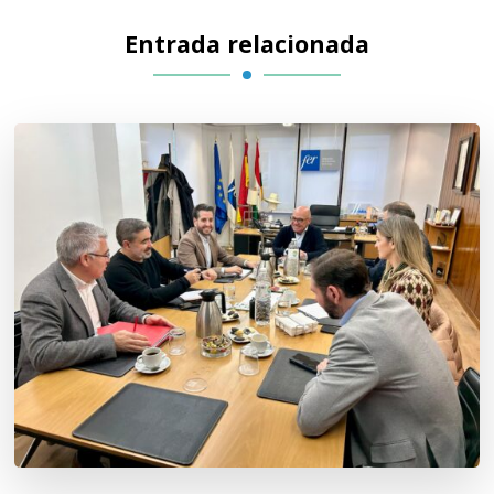
Entrada relacionada