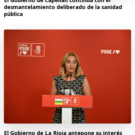
desmantelamiento deliberado de la sanidad
pública
El Gobierno de La Rioja antepone su interés