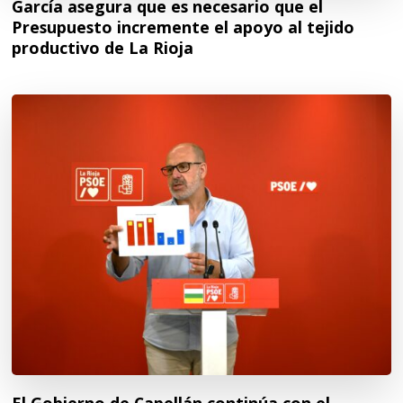
García asegura que es necesario que el
Presupuesto incremente el apoyo al tejido
productivo de La Rioja
El Gobierno de Capellán continúa con el