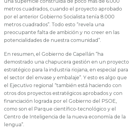
una superficie construida de poco más de 6.000
metros cuadrados, cuando el proyecto aprobado
por el anterior Gobierno Socialista tenía 8.000
metros cuadrados”. Todo esto “revela una
preocupante falta de ambición y no creer en las
potencialidades de nuestra comunidad”.
En resumen, el Gobierno de Capellán “ha
demostrado una chapucera gestión en un proyecto
estratégico para la industria riojana, en especial para
el sector del envase y embalaje”. Y esto es algo que
el Ejecutivo regional “también está haciendo con
otros dos proyectos estratégicos aprobados y con
financiación lograda por el Gobierno del PSOE,
como son el Parque científico-tecnológico y el
Centro de Inteligencia de la nueva economía de la
lengua”.