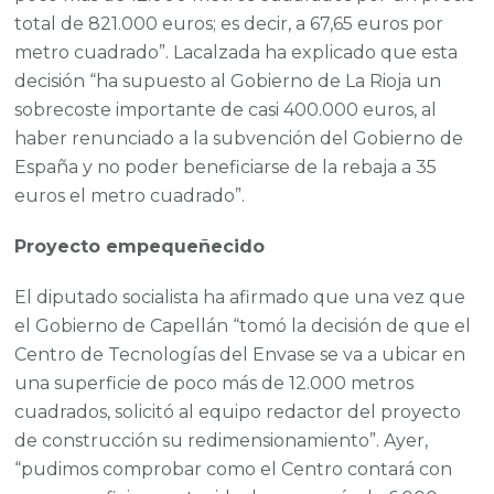
total de 821.000 euros; es decir, a 67,65 euros por
metro cuadrado”. Lacalzada ha explicado que esta
decisión “ha supuesto al Gobierno de La Rioja un
sobrecoste importante de casi 400.000 euros, al
haber renunciado a la subvención del Gobierno de
España y no poder beneficiarse de la rebaja a 35
euros el metro cuadrado”.
Proyecto empequeñecido
El diputado socialista ha afirmado que una vez que
el Gobierno de Capellán “tomó la decisión de que el
Centro de Tecnologías del Envase se va a ubicar en
una superficie de poco más de 12.000 metros
cuadrados, solicitó al equipo redactor del proyecto
de construcción su redimensionamiento”. Ayer,
“pudimos comprobar como el Centro contará con