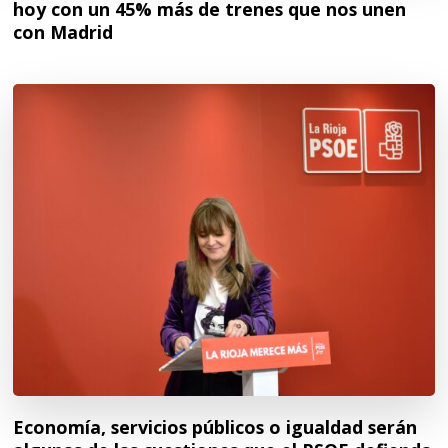
hoy con un 45% más de trenes que nos unen
con Madrid
Economía, servicios públicos o igualdad serán