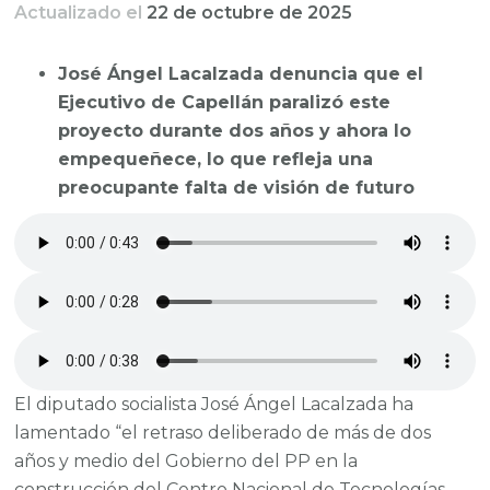
Actualizado el
22 de octubre de 2025
José Ángel Lacalzada denuncia que el
Ejecutivo de Capellán paralizó este
proyecto durante dos años y ahora lo
empequeñece, lo que refleja una
preocupante falta de visión de futuro
El diputado socialista José Ángel Lacalzada ha
lamentado “el retraso deliberado de más de dos
años y medio del Gobierno del PP en la
construcción del Centro Nacional de Tecnologías