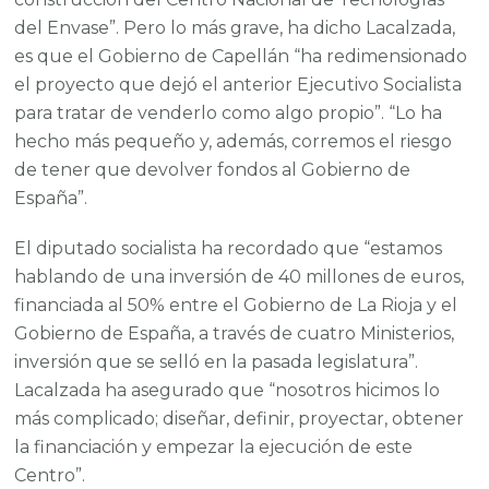
del Envase”. Pero lo más grave, ha dicho Lacalzada,
es que el Gobierno de Capellán “ha redimensionado
el proyecto que dejó el anterior Ejecutivo Socialista
para tratar de venderlo como algo propio”. “Lo ha
hecho más pequeño y, además, corremos el riesgo
de tener que devolver fondos al Gobierno de
España”.
El diputado socialista ha recordado que “estamos
hablando de una inversión de 40 millones de euros,
financiada al 50% entre el Gobierno de La Rioja y el
Gobierno de España, a través de cuatro Ministerios,
inversión que se selló en la pasada legislatura”.
Lacalzada ha asegurado que “nosotros hicimos lo
más complicado; diseñar, definir, proyectar, obtener
la financiación y empezar la ejecución de este
Centro”.