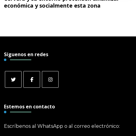
económica y socialmente esta zona
Síguenos en redes
Estemos en contacto
Escríbenos al WhatsApp o al correo electrónico: