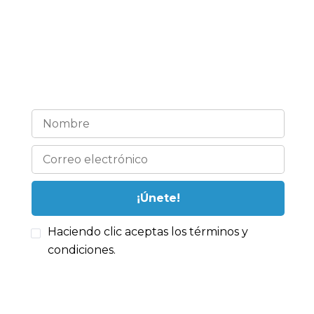
¡Estemos en contacto!
Haciendo clic aceptas los términos y
condiciones.