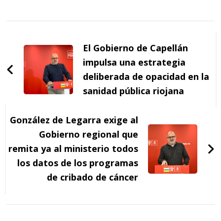
Navegación
de
El Gobierno de Capellán
entradas
impulsa una estrategia
deliberada de opacidad en la
sanidad pública riojana
González de Legarra exige al
Gobierno regional que
remita ya al ministerio todos
los datos de los programas
de cribado de cáncer