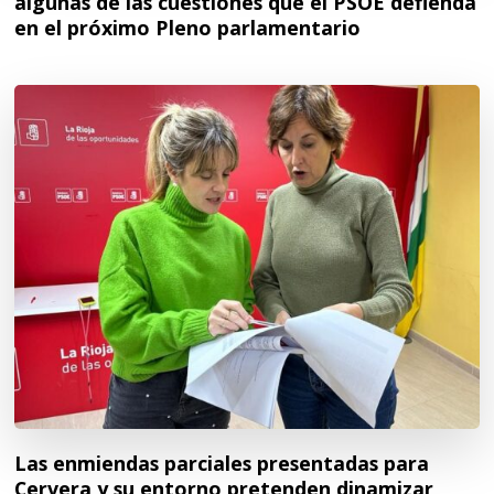
algunas de las cuestiones que el PSOE defienda
en el próximo Pleno parlamentario
Las enmiendas parciales presentadas para
Cervera y su entorno pretenden dinamizar