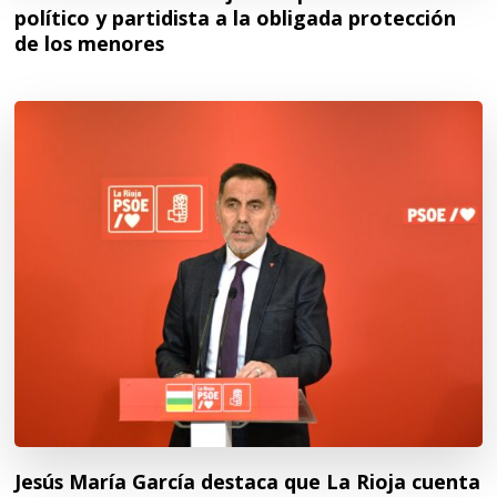
político y partidista a la obligada protección
de los menores
Jesús María García destaca que La Rioja cuenta