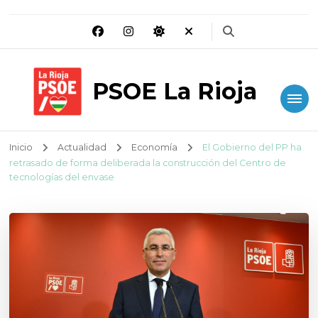
PSOE La Rioja
Inicio
Actualidad
Economía
El Gobierno del PP ha
retrasado de forma deliberada la construcción del Centro de
tecnologías del envase