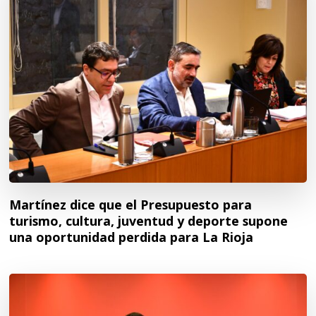
Martínez dice que el Presupuesto para
turismo, cultura, juventud y deporte supone
una oportunidad perdida para La Rioja