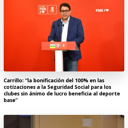
Carrillo: “la bonificación del 100% en las
cotizaciones a la Seguridad Social para los
clubes sin ánimo de lucro beneficia al deporte
base”