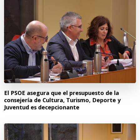
El PSOE asegura que el presupuesto de la
consejería de Cultura, Turismo, Deporte y
Juventud es decepcionante