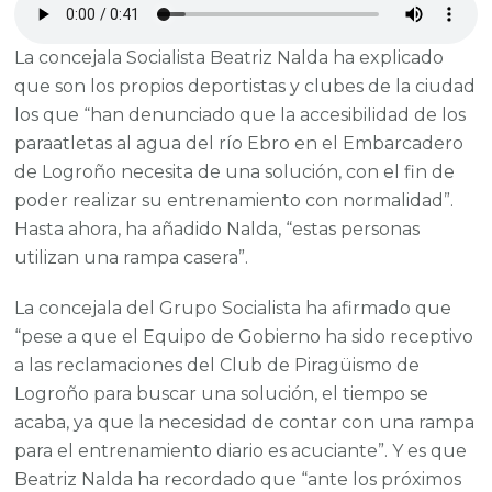
La concejala Socialista Beatriz Nalda ha explicado
que son los propios deportistas y clubes de la ciudad
los que “han denunciado que la accesibilidad de los
paraatletas al agua del río Ebro en el Embarcadero
de Logroño necesita de una solución, con el fin de
poder realizar su entrenamiento con normalidad”.
Hasta ahora, ha añadido Nalda, “estas personas
utilizan una rampa casera”.
La concejala del Grupo Socialista ha afirmado que
“pese a que el Equipo de Gobierno ha sido receptivo
a las reclamaciones del Club de Piragüismo de
Logroño para buscar una solución, el tiempo se
acaba, ya que la necesidad de contar con una rampa
para el entrenamiento diario es acuciante”. Y es que
Beatriz Nalda ha recordado que “ante los próximos