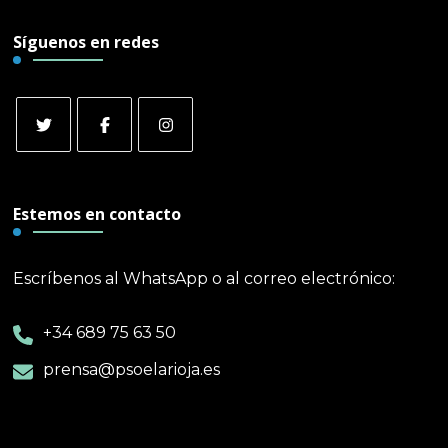
Síguenos en redes
Estemos en contacto
Escríbenos al WhatsApp o al correo electrónico:
+34 689 75 63 50
prensa@psoelarioja.es