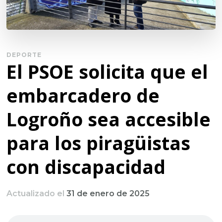
DEPORTE
El PSOE solicita que el
embarcadero de
Logroño sea accesible
para los piragüistas
con discapacidad
Actualizado el
31 de enero de 2025