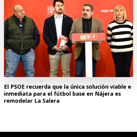
El PSOE recuerda que la única solución viable e
inmediata para el fútbol base en Nájera es
remodelar La Salera