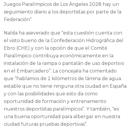
Juegos Paralímpicos de Los Ángeles 2028 hay un
seguimiento diario a los deportistas por parte de la
Federación”.
Nalda ha aseverado que “esta cuestión cuenta con
el visto bueno de la Confederación Hidrográfica del
Ebro (CHE) y con la opción de que el Comité
Paralímpico contribuya económicamente en la
instalación de la rampa o pantalán de uso deportivo
en el Embarcadero”. La concejala ha comentado
que “hablamos de 2 kilómetros de lámina de agua
estable que no tiene ninguna otra ciudad en España
y con las posibilidades que esto da como
oportunidad de formación y entrenamiento
nuestros deportistas paralímpicos”. Y también, “es
una buena oportunidad para albergar en nuestra
ciudad futuras pruebas deportivas”.