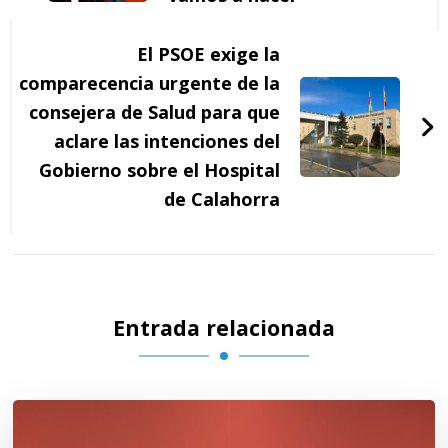
El PSOE exige la
comparecencia urgente de la
consejera de Salud para que
aclare las intenciones del
Gobierno sobre el Hospital
de Calahorra
Entrada relacionada