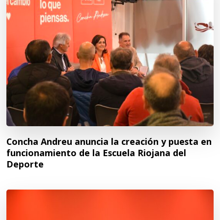
Concha Andreu anuncia la creación y puesta en
funcionamiento de la Escuela Riojana del
Deporte