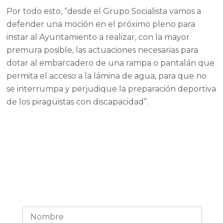
Por todo esto, “desde el Grupo Socialista vamos a
defender una moción en el próximo pleno para
instar al Ayuntamiento a realizar, con la mayor
premura posible, las actuaciones necesarias para
dotar al embarcadero de una rampa o pantalán que
permita el acceso a la lámina de agua, para que no
se interrumpa y perjudique la preparación deportiva
de los piragüistas con discapacidad”.
¡Estemos en contacto!