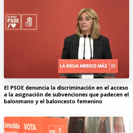
El PSOE denuncia la discriminación en el acceso
a la asignación de subvenciones que padecen el
balonmano y el baloncesto femenino