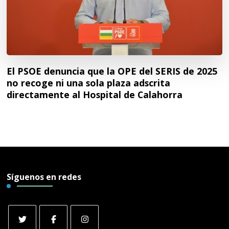
El PSOE denuncia que la OPE del SERIS de 2025
no recoge ni una sola plaza adscrita
directamente al Hospital de Calahorra
Síguenos en redes