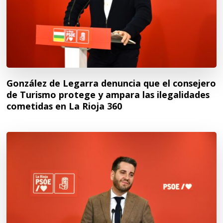
González de Legarra denuncia que el consejero
de Turismo protege y ampara las ilegalidades
cometidas en La Rioja 360