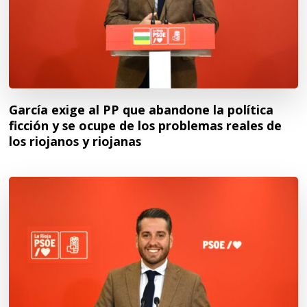
García exige al PP que abandone la política
ficción y se ocupe de los problemas reales de
los riojanos y riojanas