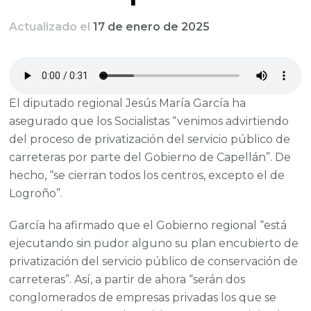
Actualizado el
17 de enero de 2025
El diputado regional Jesús María García ha
asegurado que los Socialistas “venimos advirtiendo
del proceso de privatización del servicio público de
carreteras por parte del Gobierno de Capellán”. De
hecho, “se cierran todos los centros, excepto el de
Logroño”.
García ha afirmado que el Gobierno regional “está
ejecutando sin pudor alguno su plan encubierto de
privatización del servicio público de conservación de
carreteras”. Así, a partir de ahora “serán dos
conglomerados de empresas privadas los que se