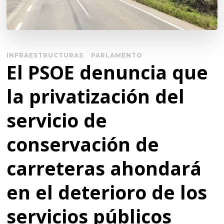
INFRAESTRUCTURAS
PARLAMENTO
El PSOE denuncia que
la privatización del
servicio de
conservación de
carreteras ahondará
en el deterioro de los
servicios públicos