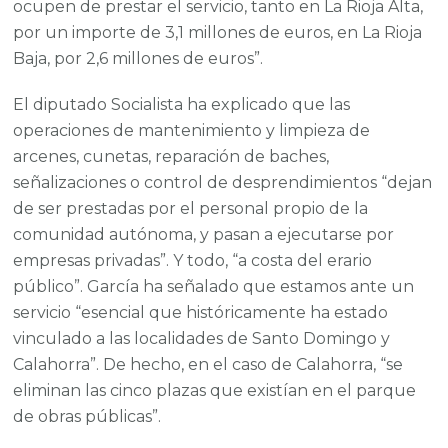
ocupen de prestar el servicio, tanto en La Rioja Alta,
por un importe de 3,1 millones de euros, en La Rioja
Baja, por 2,6 millones de euros”.
El diputado Socialista ha explicado que las
operaciones de mantenimiento y limpieza de
arcenes, cunetas, reparación de baches,
señalizaciones o control de desprendimientos “dejan
de ser prestadas por el personal propio de la
comunidad autónoma, y pasan a ejecutarse por
empresas privadas”. Y todo, “a costa del erario
público”. García ha señalado que estamos ante un
servicio “esencial que históricamente ha estado
vinculado a las localidades de Santo Domingo y
Calahorra”. De hecho, en el caso de Calahorra, “se
eliminan las cinco plazas que existían en el parque
de obras públicas”.