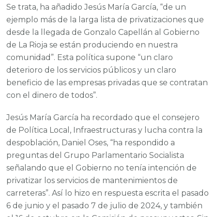
Se trata, ha añadido Jesús María García, “de un
ejemplo más de la larga lista de privatizaciones que
desde la llegada de Gonzalo Capellán al Gobierno
de La Rioja se están produciendo en nuestra
comunidad”. Esta política supone “un claro
deterioro de los servicios públicos y un claro
beneficio de las empresas privadas que se contratan
con el dinero de todos”.
Jesús María García ha recordado que el consejero
de Política Local, Infraestructuras y lucha contra la
despoblación, Daniel Oses, “ha respondido a
preguntas del Grupo Parlamentario Socialista
señalando que el Gobierno no tenía intención de
privatizar los servicios de mantenimientos de
carreteras”. Así lo hizo en respuesta escrita el pasado
6 de junio y el pasado 7 de julio de 2024, y también