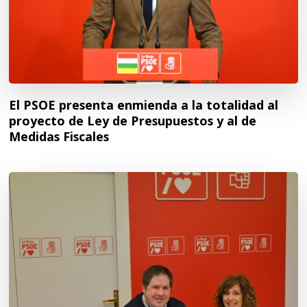
El PSOE presenta enmienda a la totalidad al
proyecto de Ley de Presupuestos y al de
Medidas Fiscales