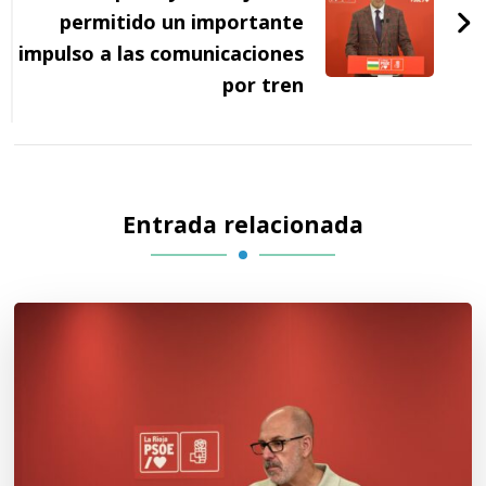
permitido un importante
impulso a las comunicaciones
por tren
Entrada relacionada