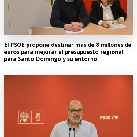
El PSOE propone destinar más de 8 millones de
euros para mejorar el presupuesto regional
para Santo Domingo y su entorno