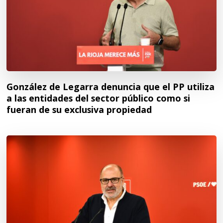
González de Legarra denuncia que el PP utiliza
a las entidades del sector público como si
fueran de su exclusiva propiedad