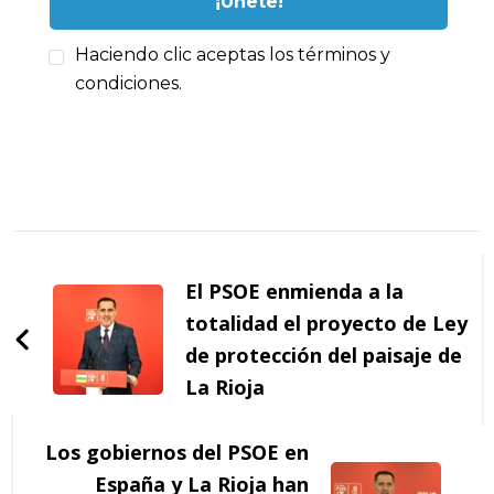
Haciendo clic aceptas los términos y
condiciones.
Navegación
de
El PSOE enmienda a la
entradas
totalidad el proyecto de Ley
de protección del paisaje de
La Rioja
Los gobiernos del PSOE en
España y La Rioja han