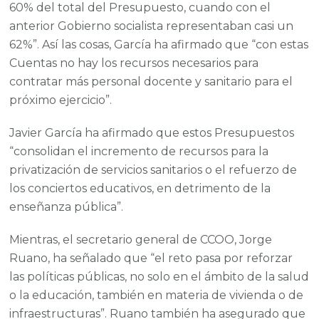
60% del total del Presupuesto, cuando con el
anterior Gobierno socialista representaban casi un
62%”. Así las cosas, García ha afirmado que “con estas
Cuentas no hay los recursos necesarios para
contratar más personal docente y sanitario para el
próximo ejercicio”.
Javier García ha afirmado que estos Presupuestos
“consolidan el incremento de recursos para la
privatización de servicios sanitarios o el refuerzo de
los conciertos educativos, en detrimento de la
enseñanza pública”.
Mientras, el secretario general de CCOO, Jorge
Ruano, ha señalado que “el reto pasa por reforzar
las políticas públicas, no solo en el ámbito de la salud
o la educación, también en materia de vivienda o de
infraestructuras”. Ruano también ha asegurado que