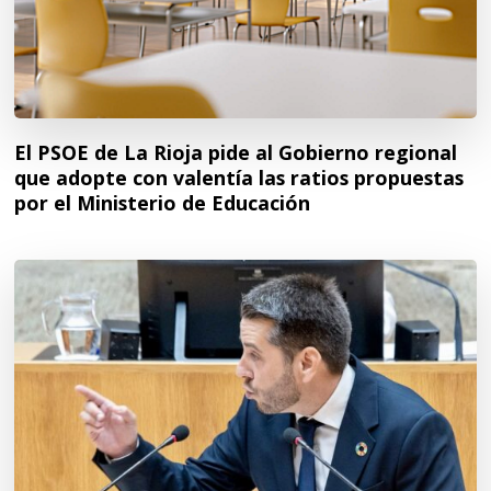
El PSOE de La Rioja pide al Gobierno regional
que adopte con valentía las ratios propuestas
por el Ministerio de Educación