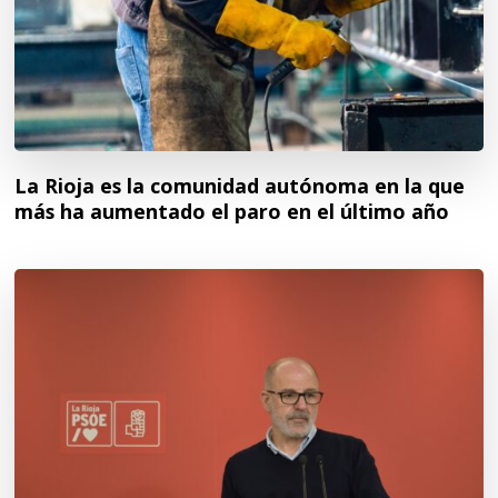
La Rioja es la comunidad autónoma en la que
más ha aumentado el paro en el último año