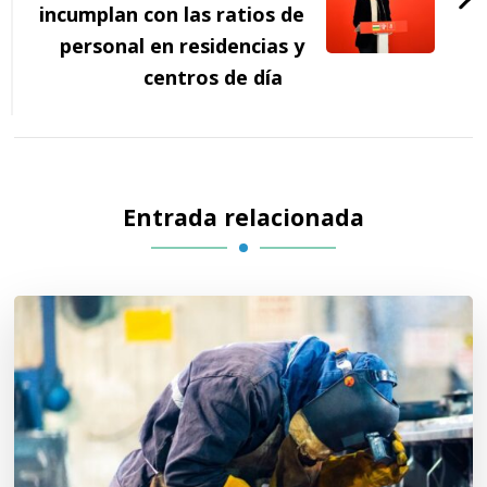
incumplan con las ratios de
personal en residencias y
centros de día
Entrada relacionada