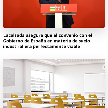
Lacalzada asegura que el convenio con el
Gobierno de España en materia de suelo
industrial era perfectamente viable