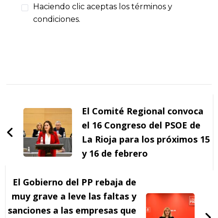
Haciendo clic aceptas los términos y
condiciones.
Navegación
de
El Comité Regional convoca
entradas
el 16 Congreso del PSOE de
La Rioja para los próximos 15
y 16 de febrero
El Gobierno del PP rebaja de
muy grave a leve las faltas y
sanciones a las empresas que