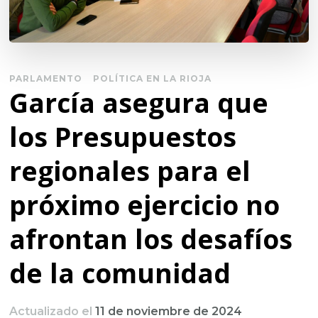
PARLAMENTO
POLÍTICA EN LA RIOJA
García asegura que
los Presupuestos
regionales para el
próximo ejercicio no
afrontan los desafíos
de la comunidad
Actualizado el
11 de noviembre de 2024