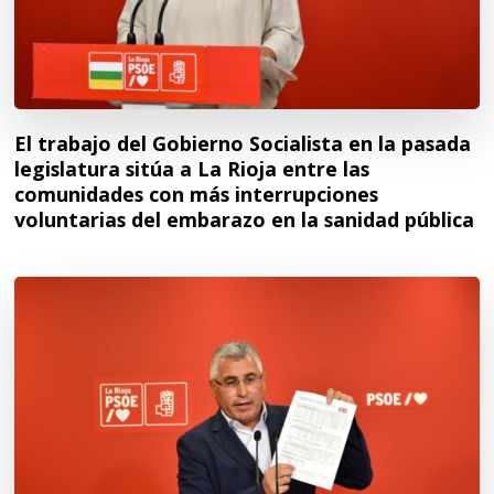
El trabajo del Gobierno Socialista en la pasada
legislatura sitúa a La Rioja entre las
comunidades con más interrupciones
voluntarias del embarazo en la sanidad pública