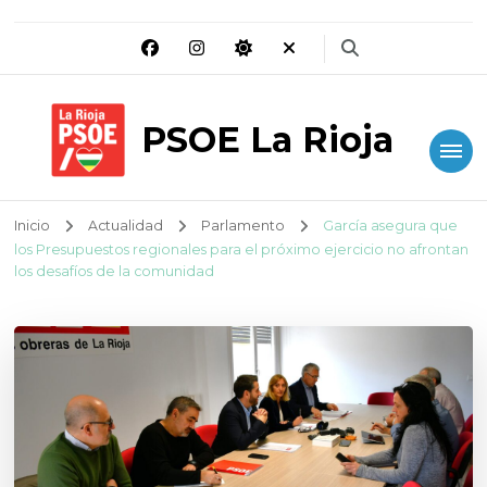
PSOE La Rioja
Inicio
Actualidad
Parlamento
García asegura que
los Presupuestos regionales para el próximo ejercicio no afrontan
los desafíos de la comunidad