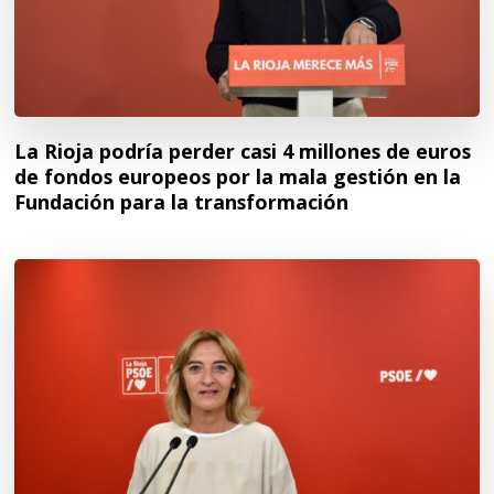
La Rioja podría perder casi 4 millones de euros
de fondos europeos por la mala gestión en la
Fundación para la transformación