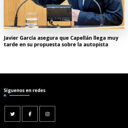
Javier García asegura que Capellán llega muy
tarde en su propuesta sobre la autopista
Síguenos en redes