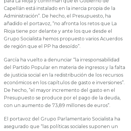
para La Rioja y confirman que el Gobierno de
Capellán está instalado en la inercia propia de la
Administración”. De hecho, el Presupuesto, ha
añadido el portavoz, “no afronta los retos que La
Rioja tiene por delante y ante los que desde el
Grupo Socialista hemos propuesto varios Acuerdos
de región que el PP ha desoído”.
García ha vuelto a denunciar “la irresponsabilidad
del Partido Popular en materia de ingresos y la falta
de justicia social en la redistribución de los recursos
económicos en los capítulos de gasto e inversiones”.
De hecho, “el mayor incremento del gasto en el
Presupuesto se produce por el pago de la deuda,
con un aumento de 73,89 millones de euros”.
El portavoz del Grupo Parlamentario Socialista ha
asegurado que “las políticas sociales suponen un