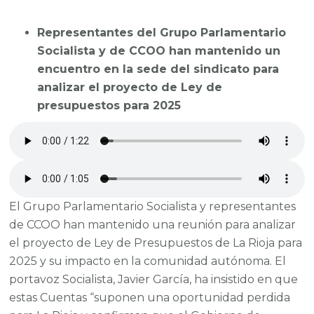
Representantes del Grupo Parlamentario
Socialista y de CCOO han mantenido un
encuentro en la sede del sindicato para
analizar el proyecto de Ley de
presupuestos para 2025
El Grupo Parlamentario Socialista y representantes
de CCOO han mantenido una reunión para analizar
el proyecto de Ley de Presupuestos de La Rioja para
2025 y su impacto en la comunidad autónoma. El
portavoz Socialista, Javier García, ha insistido en que
estas Cuentas “suponen una oportunidad perdida