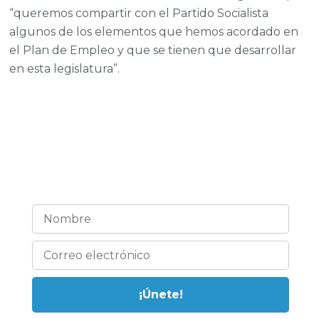
“queremos compartir con el Partido Socialista
algunos de los elementos que hemos acordado en
el Plan de Empleo y que se tienen que desarrollar
en esta legislatura”.
¡Estemos en contacto!