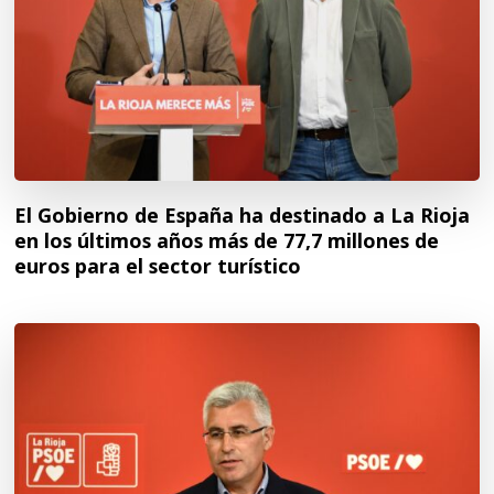
El Gobierno de España ha destinado a La Rioja
en los últimos años más de 77,7 millones de
euros para el sector turístico