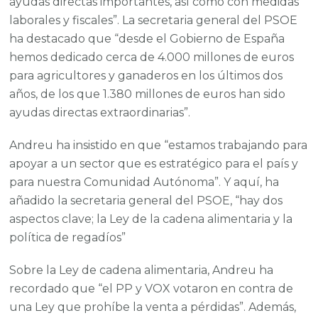
ayudas directas importantes, así como con medidas
laborales y fiscales”. La secretaria general del PSOE
ha destacado que “desde el Gobierno de España
hemos dedicado cerca de 4.000 millones de euros
para agricultores y ganaderos en los últimos dos
años, de los que 1.380 millones de euros han sido
ayudas directas extraordinarias”.
Andreu ha insistido en que “estamos trabajando para
apoyar a un sector que es estratégico para el país y
para nuestra Comunidad Autónoma”. Y aquí, ha
añadido la secretaria general del PSOE, “hay dos
aspectos clave; la Ley de la cadena alimentaria y la
política de regadíos”
Sobre la Ley de cadena alimentaria, Andreu ha
recordado que “el PP y VOX votaron en contra de
una Ley que prohíbe la venta a pérdidas”. Además,