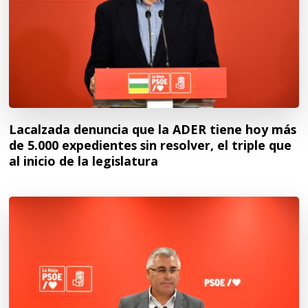
Lacalzada denuncia que la ADER tiene hoy más
de 5.000 expedientes sin resolver, el triple que
al inicio de la legislatura