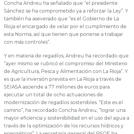
Concha Andreu ha señalado que “el presidente
Sánchez se ha comprometido ya a reforzar la Ley”. Y
también ha aseverado que “es el Gobierno de La
Rioja el encargado de velar por el cumplimiento de
esta Norma, así que tienen que ponerse a trabajar
con más controles”.
Y en materia de regadíos, Andreu ha recordado que
“ayer mismo se rubricó el compromiso del Ministerio
de Agricultura, Pesca y Alimentación con La Rioja”. Y
es que la inversión prevista en La Rioja a través de
SEIASA asciende a 77 millones de euros para
ejecutar un total de ocho actuaciones de
modernización de regadíos sostenibles. “Este es el
camino”, ha recordado Concha Andreu, “lograr una
mayor eficiencia y sostenibilidad en el uso del agua a
través de la optimización de los recursos hídricos y
energéticos”. La secretaria general del PSOE ha