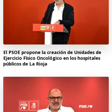
El PSOE propone la creación de Unidades de
Ejercicio Físico Oncológico en los hospitales
públicos de La Rioja