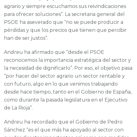
agrario y siempre escuchamos sus reivindicaciones
para ofrecer soluciones”. La secretaria general del
PSOE ha aseverado que “no se puede producir a
pérdidas y que los precios que tienen que percibir
han de ser justos”.
Andreu ha afirmado que “desde el PSOE
reconocemos la importancia estratégica del sector y
la necesidad de dignificarlo”. Por eso, el objetivo pasa
“por hacer del sector agrario un sector rentable y
con futuro, algo en lo que venimos trabajando
desde hace tiempo, tanto en el Gobierno de España,
como durante la pasada legislatura en el Ejecutivo
de La Rioja”.
Andreu ha recordado que el Gobierno de Pedro
Sánchez “es el que más ha apoyado al sector con