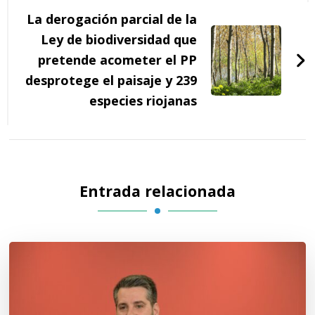
La derogación parcial de la
Ley de biodiversidad que
pretende acometer el PP
desprotege el paisaje y 239
especies riojanas
Entrada relacionada