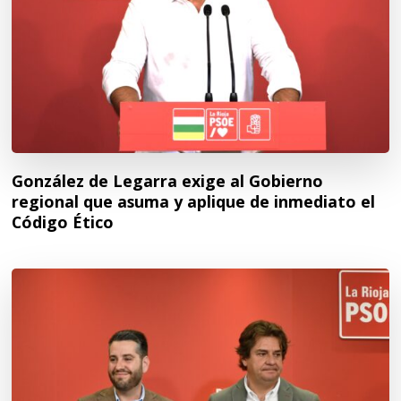
González de Legarra exige al Gobierno
regional que asuma y aplique de inmediato el
Código Ético