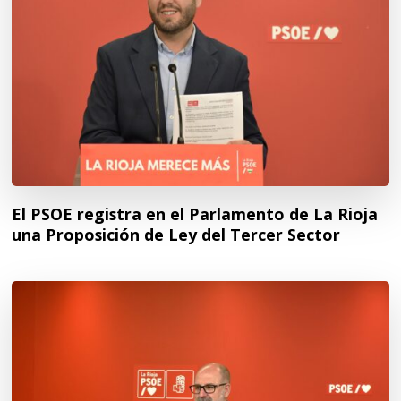
El PSOE registra en el Parlamento de La Rioja
una Proposición de Ley del Tercer Sector