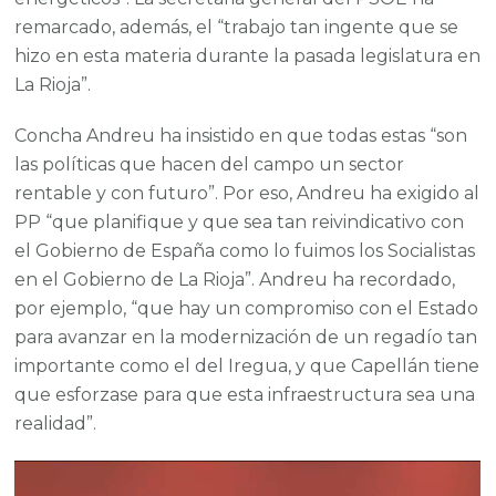
remarcado, además, el “trabajo tan ingente que se
hizo en esta materia durante la pasada legislatura en
La Rioja”.
Concha Andreu ha insistido en que todas estas “son
las políticas que hacen del campo un sector
rentable y con futuro”. Por eso, Andreu ha exigido al
PP “que planifique y que sea tan reivindicativo con
el Gobierno de España como lo fuimos los Socialistas
en el Gobierno de La Rioja”. Andreu ha recordado,
por ejemplo, “que hay un compromiso con el Estado
para avanzar en la modernización de un regadío tan
importante como el del Iregua, y que Capellán tiene
que esforzase para que esta infraestructura sea una
realidad”.