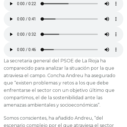
La secretaria general del PSOE de La Rioja ha
comparecido para analizar la situación por la que
atraviesa el campo. Concha Andreu ha asegurado
que “existen problemas y retos a los que debe
enfrentarse el sector con un objetivo último que
compartimos, el de la sostenibilidad ante las
amenazas ambientales y socioeconómicas”.
Somos conscientes, ha añadido Andreu, “del
escenario complejo por el que atraviesa el sector