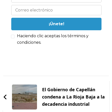
Haciendo clic aceptas los términos y
condiciones.
Navegación
de
El Gobierno de Capellán
entradas
condena a La Rioja Baja a la
decadencia industrial