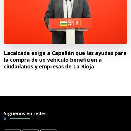
Lacalzada exige a Capellán que las ayudas para
la compra de un vehículo beneficien a
ciudadanos y empresas de La Rioja
Síguenos en redes