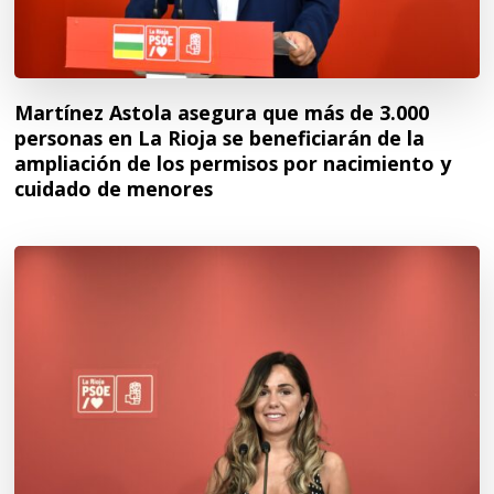
Martínez Astola asegura que más de 3.000
personas en La Rioja se beneficiarán de la
ampliación de los permisos por nacimiento y
cuidado de menores