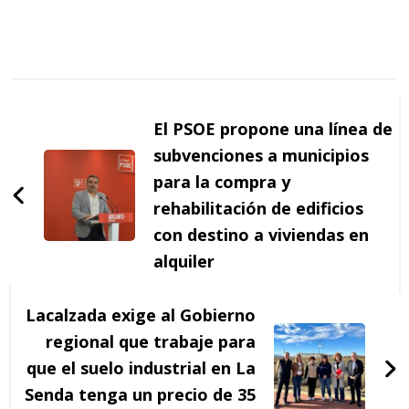
Navegación
de
El PSOE propone una línea de
entradas
subvenciones a municipios
para la compra y
rehabilitación de edificios
con destino a viviendas en
alquiler
Lacalzada exige al Gobierno
regional que trabaje para
que el suelo industrial en La
Senda tenga un precio de 35