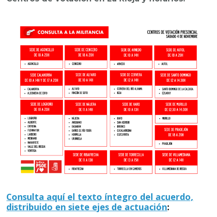
Consulta aquí el texto íntegro del acuerdo,
distribuido en siete ejes de actuación
: