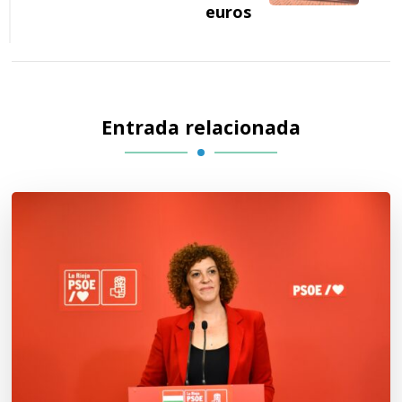
euros
Entrada relacionada