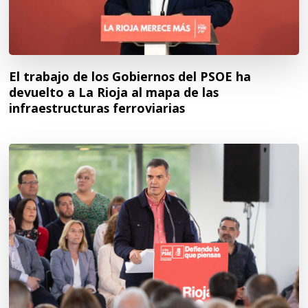
El trabajo de los Gobiernos del PSOE ha
devuelto a La Rioja al mapa de las
infraestructuras ferroviarias