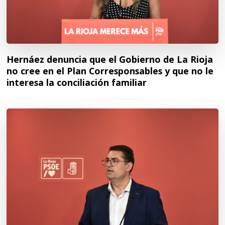
Hernáez denuncia que el Gobierno de La Rioja
no cree en el Plan Corresponsables y que no le
interesa la conciliación familiar