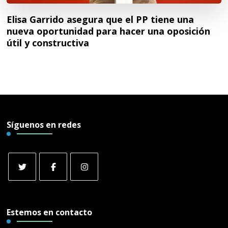
Elisa Garrido asegura que el PP tiene una
nueva oportunidad para hacer una oposición
útil y constructiva
Síguenos en redes
Estemos en contacto