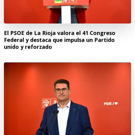
El PSOE de La Rioja valora el 41 Congreso
Federal y destaca que impulsa un Partido
unido y reforzado