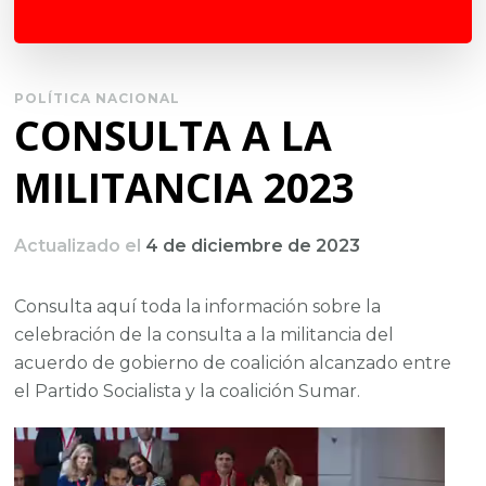
POLÍTICA NACIONAL
CONSULTA A LA
MILITANCIA 2023
Actualizado el
4 de diciembre de 2023
Consulta aquí toda la información sobre la
celebración de la consulta a la militancia del
acuerdo de gobierno de coalición alcanzado entre
el Partido Socialista y la coalición Sumar.