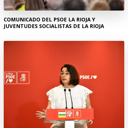
COMUNICADO DEL PSOE LA RIOJA Y
JUVENTUDES SOCIALISTAS DE LA RIOJA