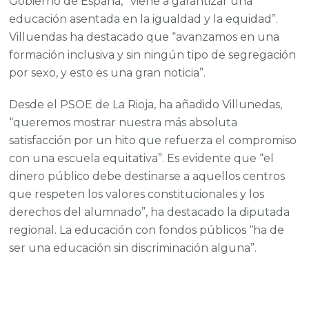
Gobierno de España, “viene a garantizar una
educación asentada en la igualdad y la equidad”.
Villuendas ha destacado que “avanzamos en una
formación inclusiva y sin ningún tipo de segregación
por sexo, y esto es una gran noticia”.
Desde el PSOE de La Rioja, ha añadido Villunedas,
“queremos mostrar nuestra más absoluta
satisfacción por un hito que refuerza el compromiso
con una escuela equitativa”. Es evidente que “el
dinero público debe destinarse a aquellos centros
que respeten los valores constitucionales y los
derechos del alumnado”, ha destacado la diputada
regional. La educación con fondos públicos “ha de
ser una educación sin discriminación alguna”.