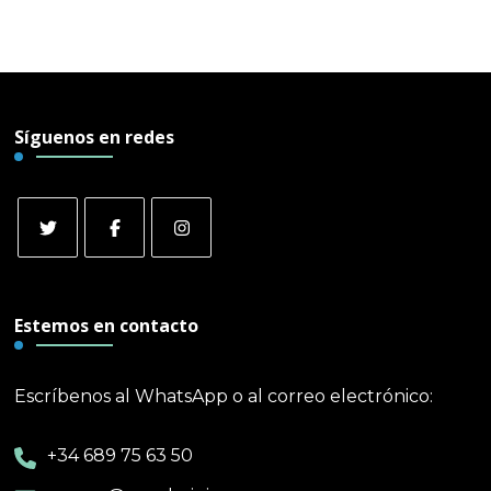
Síguenos en redes
Estemos en contacto
Escríbenos al WhatsApp o al correo electrónico:
+34 689 75 63 50