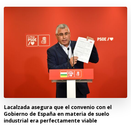
Lacalzada asegura que el convenio con el
Gobierno de España en materia de suelo
industrial era perfectamente viable