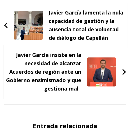
Navegación
de
Javier García lamenta la nula
entradas
capacidad de gestión y la
ausencia total de voluntad
de diálogo de Capellán
Javier García insiste en la
necesidad de alcanzar
Acuerdos de región ante un
Gobierno ensimismado y que
gestiona mal
Entrada relacionada