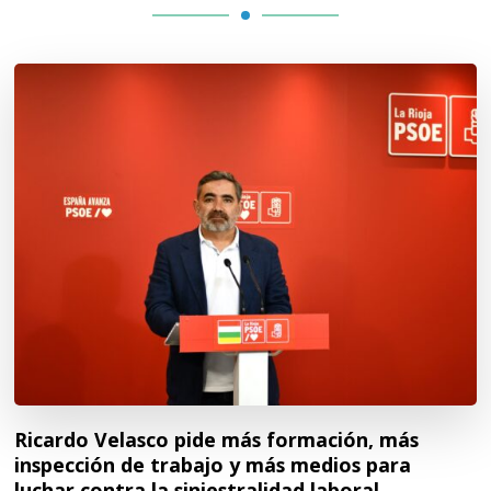
Ricardo Velasco pide más formación, más
inspección de trabajo y más medios para
luchar contra la siniestralidad laboral