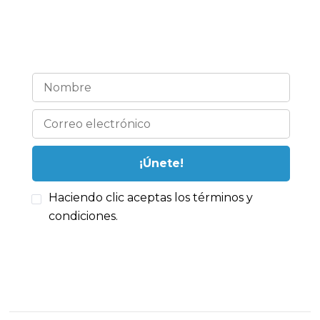
¡Estemos en contacto!
Haciendo clic aceptas los términos y
condiciones.