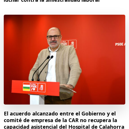
El acuerdo alcanzado entre el Gobierno y el
comité de empresa de la CAR no recupera la
capacidad asistencial del Hospital de Calahorra