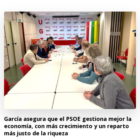
García asegura que el PSOE gestiona mejor la
economía, con más crecimiento y un reparto
más justo de la riqueza