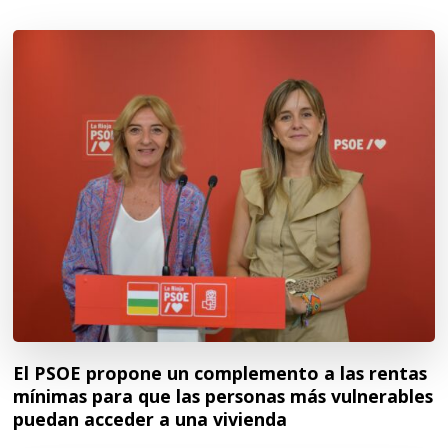
El PSOE propone un complemento a las rentas
mínimas para que las personas más vulnerables
puedan acceder a una vivienda