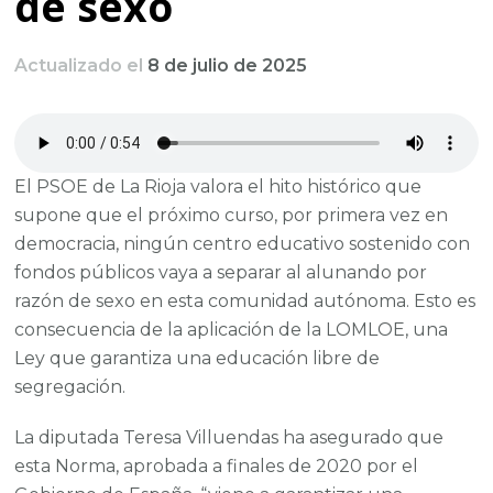
de sexo
Actualizado el
8 de julio de 2025
El PSOE de La Rioja valora el hito histórico que
supone que el próximo curso, por primera vez en
democracia, ningún centro educativo sostenido con
fondos públicos vaya a separar al alunando por
razón de sexo en esta comunidad autónoma. Esto es
consecuencia de la aplicación de la LOMLOE, una
Ley que garantiza una educación libre de
segregación.
La diputada Teresa Villuendas ha asegurado que
esta Norma, aprobada a finales de 2020 por el