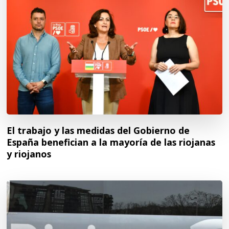
El trabajo y las medidas del Gobierno de
España benefician a la mayoría de las riojanas
y riojanos