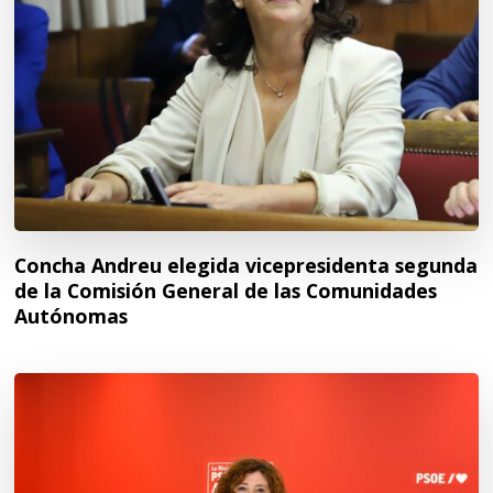
Concha Andreu elegida vicepresidenta segunda
de la Comisión General de las Comunidades
Autónomas