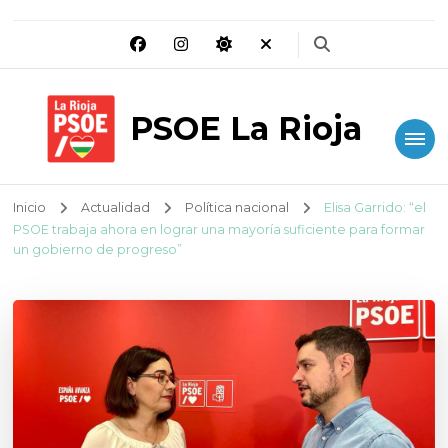
PSOE La Rioja
Inicio
Actualidad
Política nacional
Elisa Garrido: “el
PSOE trabaja ahora en lograr una mayoría suficiente para formar
un gobierno de progreso”