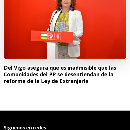
Del Vigo asegura que es inadmisible que las
Comunidades del PP se desentiendan de la
reforma de la Ley de Extranjería
Síguenos en redes