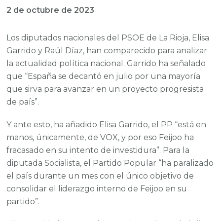
2 de octubre de 2023
Los diputados nacionales del PSOE de La Rioja, Elisa
Garrido y Raúl Díaz, han comparecido para analizar
la actualidad política nacional. Garrido ha señalado
que “España se decantó en julio por una mayoría
que sirva para avanzar en un proyecto progresista
de país”.
Y ante esto, ha añadido Elisa Garrido, el PP “está en
manos, únicamente, de VOX, y por eso Feijoo ha
fracasado en su intento de investidura”. Para la
diputada Socialista, el Partido Popular “ha paralizado
el país durante un mes con el único objetivo de
consolidar el liderazgo interno de Feijoo en su
partido”.