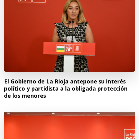
El Gobierno de La Rioja antepone su interés
político y partidista a la obligada protección
de los menores