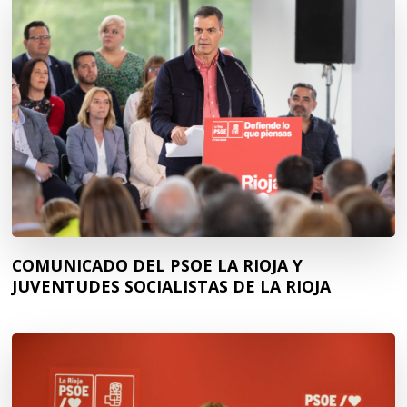
COMUNICADO DEL PSOE LA RIOJA Y
JUVENTUDES SOCIALISTAS DE LA RIOJA