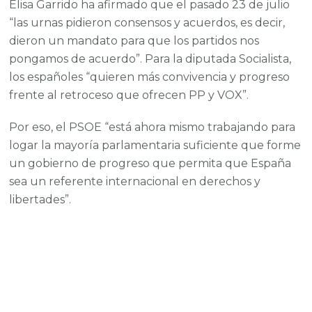
Elisa Garrido ha afirmado que el pasado 23 de julio
“las urnas pidieron consensos y acuerdos, es decir,
dieron un mandato para que los partidos nos
pongamos de acuerdo”. Para la diputada Socialista,
los españoles “quieren más convivencia y progreso
frente al retroceso que ofrecen PP y VOX”.
Por eso, el PSOE “está ahora mismo trabajando para
logar la mayoría parlamentaria suficiente que forme
un gobierno de progreso que permita que España
sea un referente internacional en derechos y
libertades”.
¡Estemos en contacto!