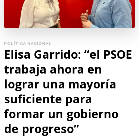
POLÍTICA NACIONAL
Elisa Garrido: “el PSOE
trabaja ahora en
lograr una mayoría
suficiente para
formar un gobierno
de progreso”