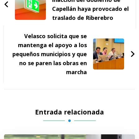
entradas
Capellán haya provocado el
traslado de Riberebro
Velasco solicita que se
mantenga el apoyo a los
pequeños municipios y que
no se paren las obras en
marcha
Entrada relacionada