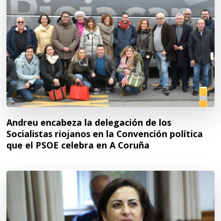
Andreu encabeza la delegación de los
Socialistas riojanos en la Convención política
que el PSOE celebra en A Coruña