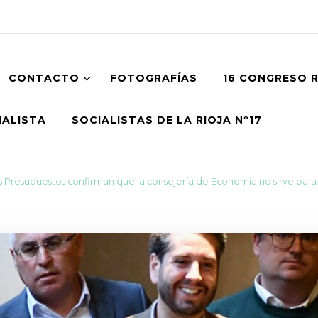
CONTACTO
FOTOGRAFÍAS
16 CONGRESO 
IALISTA
SOCIALISTAS DE LA RIOJA Nº17
os Presupuestos confirman que la consejería de Economía no sirve par