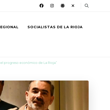
REGIONAL
SOCIALISTAS DE LA RIOJA
a el progreso económico de La Rioja”