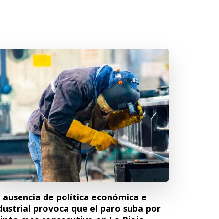
 ausencia de política económica e
dustrial provoca que el paro suba por