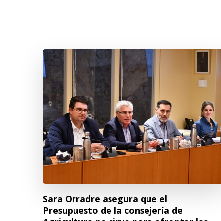
Sara Orradre asegura que el
Presupuesto de la consejería de