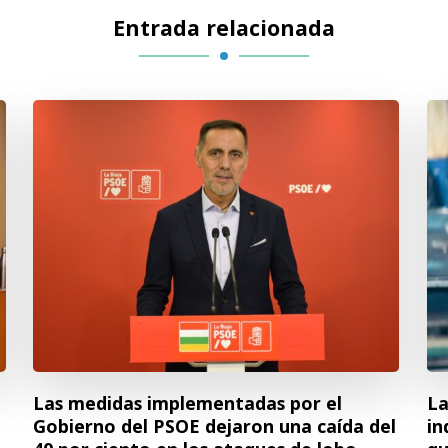
Entrada relacionada
Las medidas implementadas por el
La
Gobierno del PSOE dejaron una caída del
in