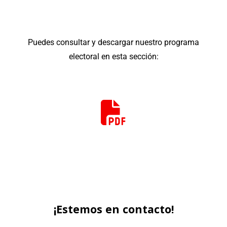
Puedes consultar y descargar nuestro programa
electoral en esta sección:
¡Estemos en contacto!