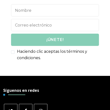
Haciendo clic aceptas los términos y
condiciones.
Síguenos en redes