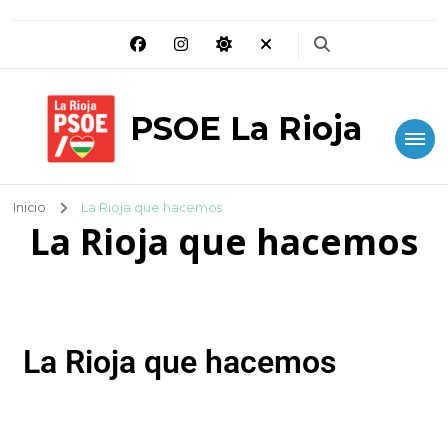
PSOE La Rioja
Inicio
La Rioja que hacemos
La Rioja que hacemos
La Rioja que hacemos