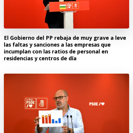
El Gobierno del PP rebaja de muy grave a leve
las faltas y sanciones a las empresas que
incumplan con las ratios de personal en
residencias y centros de día