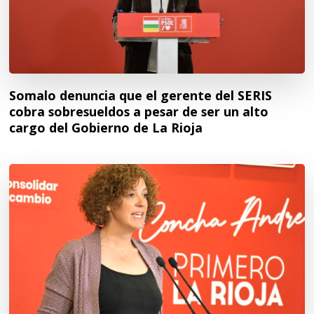
Somalo denuncia que el gerente del SERIS
cobra sobresueldos a pesar de ser un alto
cargo del Gobierno de La Rioja