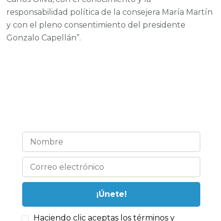
responsabilidad política de la consejera María Martín
y con el pleno consentimiento del presidente
Gonzalo Capellán”.
¡Estemos en contacto!
Haciendo clic aceptas los términos y