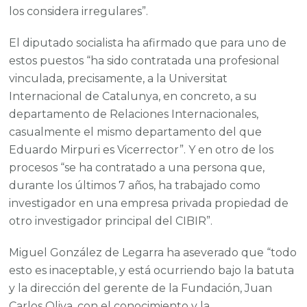
los considera irregulares”.
El diputado socialista ha afirmado que para uno de
estos puestos “ha sido contratada una profesional
vinculada, precisamente, a la Universitat
Internacional de Catalunya, en concreto, a su
departamento de Relaciones Internacionales,
casualmente el mismo departamento del que
Eduardo Mirpuri es Vicerrector”. Y en otro de los
procesos “se ha contratado a una persona que,
durante los últimos 7 años, ha trabajado como
investigador en una empresa privada propiedad de
otro investigador principal del CIBIR”.
Miguel González de Legarra ha aseverado que “todo
esto es inaceptable, y está ocurriendo bajo la batuta
y la dirección del gerente de la Fundación, Juan
Carlos Oliva, con el conocimiento y la