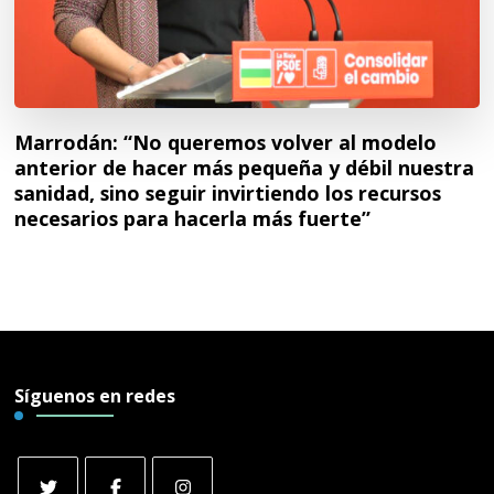
Marrodán: “No queremos volver al modelo
anterior de hacer más pequeña y débil nuestra
sanidad, sino seguir invirtiendo los recursos
necesarios para hacerla más fuerte”
Síguenos en redes