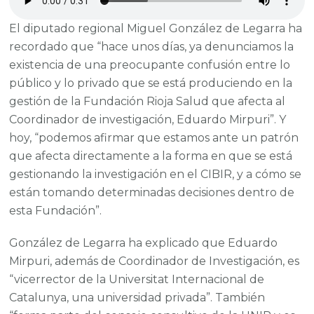
El diputado regional Miguel González de Legarra ha
recordado que “hace unos días, ya denunciamos la
existencia de una preocupante confusión entre lo
público y lo privado que se está produciendo en la
gestión de la Fundación Rioja Salud que afecta al
Coordinador de investigación, Eduardo Mirpuri”. Y
hoy, “podemos afirmar que estamos ante un patrón
que afecta directamente a la forma en que se está
gestionando la investigación en el CIBIR, y a cómo se
están tomando determinadas decisiones dentro de
esta Fundación”.
González de Legarra ha explicado que Eduardo
Mirpuri, además de Coordinador de Investigación, es
“vicerrector de la Universitat Internacional de
Catalunya, una universidad privada”. También