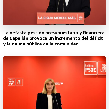
La nefasta gestión presupuestaria y financiera
de Capellán provoca un incremento del déficit
y la deuda pública de la comunidad