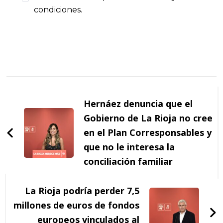
condiciones.
Navegación
de
Hernáez denuncia que el
entradas
Gobierno de La Rioja no cree
en el Plan Corresponsables y
que no le interesa la
conciliación familiar
La Rioja podría perder 7,5
millones de euros de fondos
europeos vinculados al