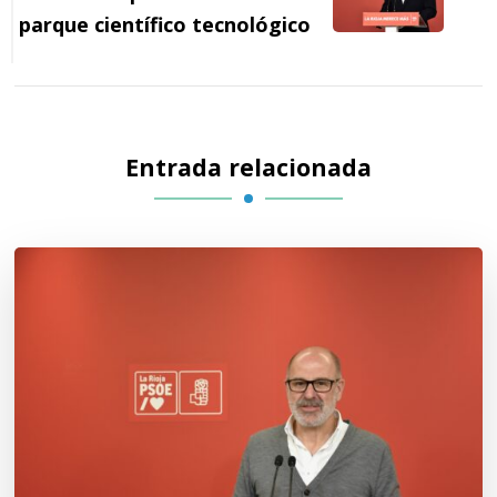
parque científico tecnológico
Entrada relacionada