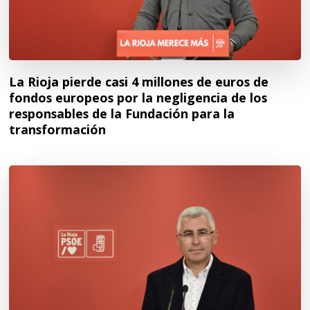
La Rioja pierde casi 4 millones de euros de
fondos europeos por la negligencia de los
responsables de la Fundación para la
transformación