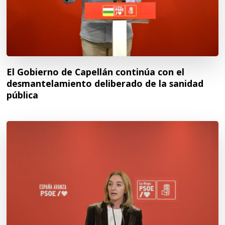
El Gobierno de Capellán continúa con el
desmantelamiento deliberado de la sanidad
pública