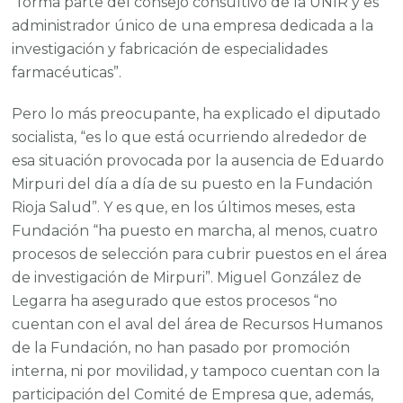
“forma parte del consejo consultivo de la UNIR y es
administrador único de una empresa dedicada a la
investigación y fabricación de especialidades
farmacéuticas”.
Pero lo más preocupante, ha explicado el diputado
socialista, “es lo que está ocurriendo alrededor de
esa situación provocada por la ausencia de Eduardo
Mirpuri del día a día de su puesto en la Fundación
Rioja Salud”. Y es que, en los últimos meses, esta
Fundación “ha puesto en marcha, al menos, cuatro
procesos de selección para cubrir puestos en el área
de investigación de Mirpuri”. Miguel González de
Legarra ha asegurado que estos procesos “no
cuentan con el aval del área de Recursos Humanos
de la Fundación, no han pasado por promoción
interna, ni por movilidad, y tampoco cuentan con la
participación del Comité de Empresa que, además,